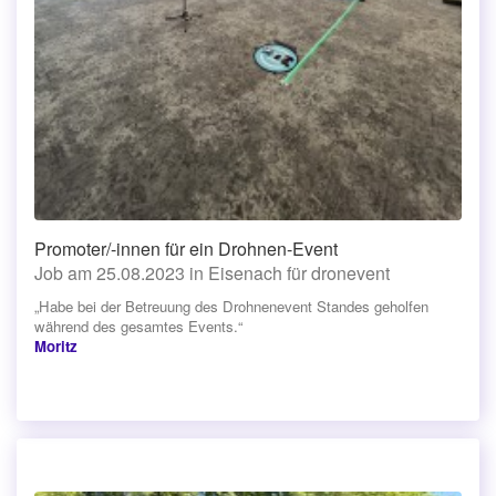
Promoter/-innen für ein Drohnen-Event
Job am 25.08.2023 in Eisenach für dronevent
„Habe bei der Betreuung des Drohnenevent Standes geholfen
während des gesamtes Events.“
Moritz