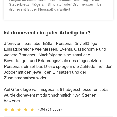
Steuerkreuz, Flüge am Simulator oder Drohnenbau – bei
dronevent ist der Flugspaß garantiert!
Ist dronevent ein guter Arbeitgeber?
dronevent least über InStaff Personal für vielfältige
Einsatzbereiche wie Messen, Events, Gastronomie und
weitere Branchen. Nachfolgend sind sämtliche
Bewertungen und Erfahrungszitate des eingesetzten
Personals einsehbar. Diese spiegeln die Zufriedenheit der
Jobber mit den jeweiligen Einsätzen und der
Zusammenarbeit wider.
Auf Grundlage von insgesamt 51 abgeschlossenen Jobs
wurde dronevent mit durchschnittlich 4,94 Sternen
bewertet.
4,94
(51 Jobs)