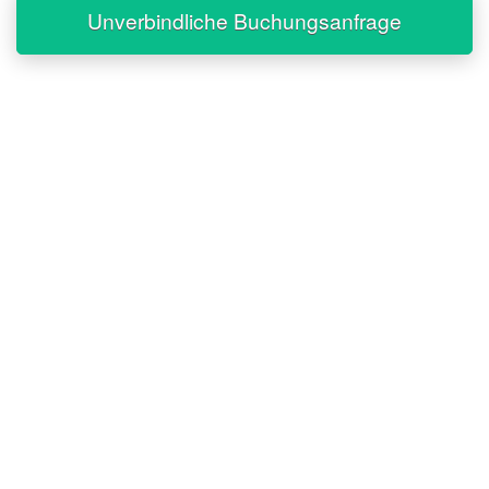
Unverbindliche Buchungsanfrage