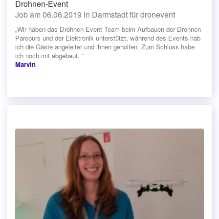
Drohnen-Event
Job am 06.06.2019 in Darmstadt für dronevent
„Wir haben das Drohnen Event Team beim Aufbauen der Drohnen
Parcours und der Elektronik unterstützt, während des Events hab
ich die Gäste angeleitet und ihnen geholfen. Zum Schluss habe
ich noch mit abgebaut. “
Marvin