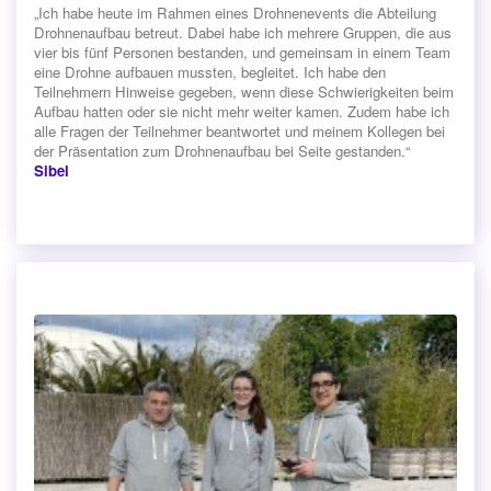
„Ich habe heute im Rahmen eines Drohnenevents die Abteilung
Drohnenaufbau betreut. Dabei habe ich mehrere Gruppen, die aus
vier bis fünf Personen bestanden, und gemeinsam in einem Team
eine Drohne aufbauen mussten, begleitet. Ich habe den
Teilnehmern Hinweise gegeben, wenn diese Schwierigkeiten beim
Aufbau hatten oder sie nicht mehr weiter kamen. Zudem habe ich
alle Fragen der Teilnehmer beantwortet und meinem Kollegen bei
der Präsentation zum Drohnenaufbau bei Seite gestanden.“
Sibel