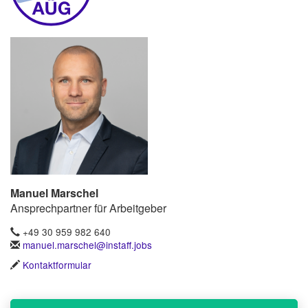
Manuel Marschel
Ansprechpartner für Arbeitgeber
+49 30 959 982 640
manuel.marschel@instaff.jobs
Kontaktformular