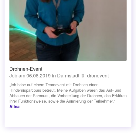
Drohnen-Event
Job am 06.06.2019 in Darmstadt für dronevent
„Ich habe auf einem Teamevent mit Drohnen einen
Hindernisparcours betreut. Meine Aufgaben waren das Auf- und
Abbauen der Parcours, die Vorbereitung der Drohnen, das Erklären
ihrer Funktionsweise, sowie die Animierung der Teilnehmer.“
Alina