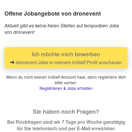
Offene Jobangebote von dronevent
Aktuell gibt es keine freien Stellen auf temporären Jobs
von dronevent
Ich möchte mich bewerben
dronevent Jobs in meinem InStaff Profil anschauen
Wenn du noch keinen InStaff Account hast, dann registriere dich
bitte vorher:
Registrieren & Jobs erhalten
Sie haben noch Fragen?
Bei Rückfragen sind wir 7 Tage pro Woche ganztägig
für Sie telefonisch und per E-Mail erreichbar.