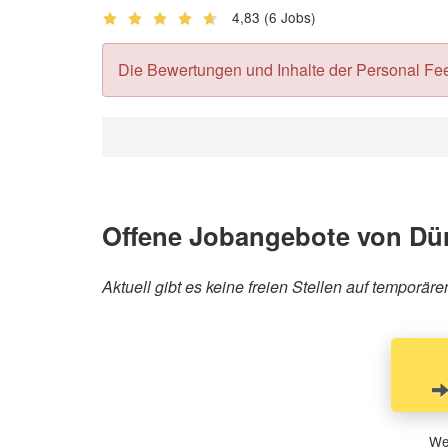
4,83
(6 Jobs)
Die Bewertungen und Inhalte der Personal Feedb
Offene Jobangebote von Dü
Aktuell gibt es keine freien Stellen auf tempor
Wen