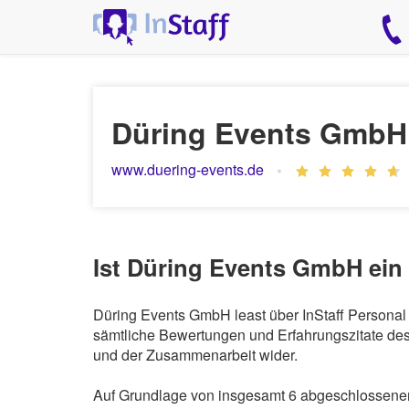
Düring Events GmbH
www.duering-events.de
Ist Düring Events GmbH ein
Düring Events GmbH least über InStaff Personal 
sämtliche Bewertungen und Erfahrungszitate des 
und der Zusammenarbeit wider.
Auf Grundlage von insgesamt 6 abgeschlossenen