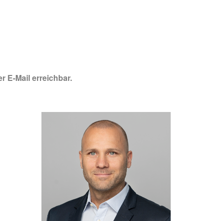
r E-Mail erreichbar.