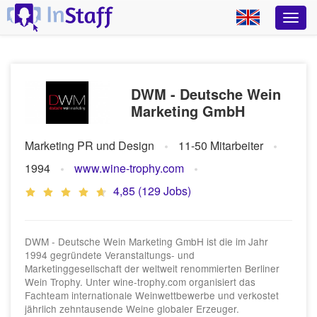
DWM - Deutsche Wein
Marketing GmbH
Marketing PR und Design
11-50 Mitarbeiter
1994
www.wine-trophy.com
4,85 (129 Jobs)
DWM - Deutsche Wein Marketing GmbH ist die im Jahr
1994 gegründete Veranstaltungs- und
Marketinggesellschaft der weltweit renommierten Berliner
Wein Trophy. Unter wine-trophy.com organisiert das
Fachteam internationale Weinwettbewerbe und verkostet
jährlich zehntausende Weine globaler Erzeuger.