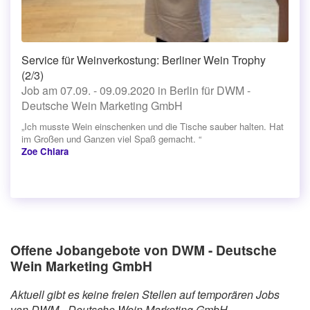
Service für Weinverkostung: Berliner Wein Trophy
(2/3)
Job am 07.09. - 09.09.2020 in Berlin für DWM -
Deutsche Wein Marketing GmbH
„Ich musste Wein einschenken und die Tische sauber halten. Hat
im Großen und Ganzen viel Spaß gemacht. “
Zoe Chiara
Offene Jobangebote von DWM - Deutsche
Wein Marketing GmbH
Aktuell gibt es keine freien Stellen auf temporären Jobs
von DWM - Deutsche Wein Marketing GmbH