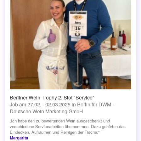
Berliner Wein Trophy 2. Slot "Service"
Job am 27.02. - 02.03.2025 in Berlin für DWM -
Deutsche Wein Marketing GmbH
„Ich habe den zu bewertenden Wein ausgeschenkt und
verschiedene Servicearbeiten übernommen. Dazu gehörten das
Eindecken, Aufräumen und Reinigen der Tische.“
Margarita