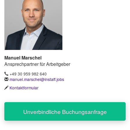
Manuel Marschel
Ansprechpartner für Arbeitgeber
+49 30 959 982 640
manuel.marschel@instaff.jobs
Kontaktformular
Unverbindliche Buchungsanfrage