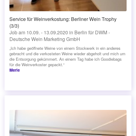
Service für Weinverkostung: Berliner Wein Trophy
(3/3)
Job am 10.09. - 13.09.2020 in Berlin für DWM -
Deutsche Wein Marketing GmbH
„Ich habe geöffnete Weine von einem Stockwerk in ein anderes
gebracht und die verkosteten Weine wieder abgeholt und mich um
die Entsorgung gekümmert. An einem Tag habe ich Goodiebags
für die Weinverkoster gepackt.“
Merle