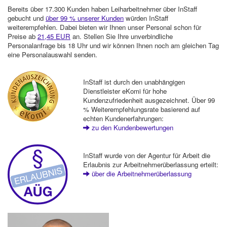
Bereits über 17.300 Kunden haben Leiharbeitnehmer über InStaff
gebucht und
über 99 % unserer Kunden
würden InStaff
weiterempfehlen. Dabei bieten wir Ihnen unser Personal schon für
Preise ab
21,45 EUR
an. Stellen Sie Ihre unverbindliche
Personalanfrage bis 18 Uhr und wir können Ihnen noch am gleichen Tag
eine Personalauswahl senden.
InStaff ist durch den unabhängigen
Dienstleister eKomi für hohe
Kundenzufriedenheit ausgezeichnet. Über 99
% Weiterempfehlungsrate basierend auf
echten Kundenerfahrungen:
zu den Kundenbewertungen
InStaff wurde von der Agentur für Arbeit die
Erlaubnis zur Arbeitnehmerüberlassung erteilt:
über die Arbeitnehmerüberlassung