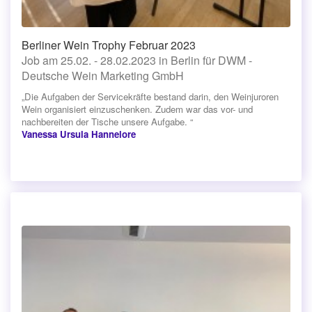
Berliner Wein Trophy Februar 2023
Job am 25.02. - 28.02.2023 in Berlin für DWM -
Deutsche Wein Marketing GmbH
„Die Aufgaben der Servicekräfte bestand darin, den Weinjuroren
Wein organisiert einzuschenken. Zudem war das vor- und
nachbereiten der Tische unsere Aufgabe. “
Vanessa Ursula Hannelore