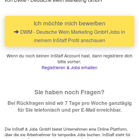
Ich möchte mich bewerben
DWM - Deutsche Wein Marketing GmbH Jobs in
meinem InStaff Profil anschauen
Wenn du noch keinen InStaff Account hast, dann registriere dich
bitte vorher:
Registrieren & Jobs erhalten
Sie haben noch Fragen?
Bei Rückfragen sind wir 7 Tage pro Woche ganztägig
für Sie telefonisch und per E-Mail erreichbar.
Die InStaff & Jobs GmbH bietet Unternehmen eine Online Plattform,
über die sie Arbeitnehmer für temporäre Jobs buchen. InStaff steht für