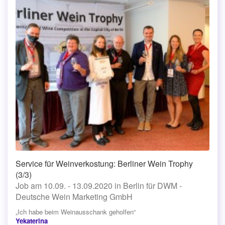
Service für Weinverkostung: Berliner Wein Trophy
(3/3)
Job am 10.09. - 13.09.2020 in Berlin für DWM -
Deutsche Wein Marketing GmbH
„Ich habe beim Weinausschank geholfen“
Yekaterina