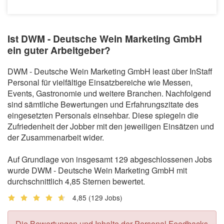
Ist DWM - Deutsche Wein Marketing GmbH
ein guter Arbeitgeber?
DWM - Deutsche Wein Marketing GmbH least über InStaff
Personal für vielfältige Einsatzbereiche wie Messen,
Events, Gastronomie und weitere Branchen. Nachfolgend
sind sämtliche Bewertungen und Erfahrungszitate des
eingesetzten Personals einsehbar. Diese spiegeln die
Zufriedenheit der Jobber mit den jeweiligen Einsätzen und
der Zusammenarbeit wider.
Auf Grundlage von insgesamt 129 abgeschlossenen Jobs
wurde DWM - Deutsche Wein Marketing GmbH mit
durchschnittlich 4,85 Sternen bewertet.
4,85
(129 Jobs)
Die Bewertungen und Inhalte der Personal Feedbacks