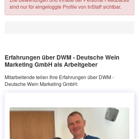
sind nur für eingeloggte Profile von InStaff sichtbar.
Erfahrungen über DWM - Deutsche Wein
Marketing GmbH als Arbeitgeber
Mitarbeitende teilen Ihre Erfahrungen über DWM -
Deutsche Wein Marketing GmbH: