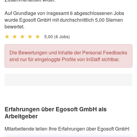
Auf Grundlage von insgesamt 6 abgeschlossenen Jobs
wurde Egosoft GmbH mit durchschnittlich 5,00 Sternen
bewertet.
5,00
(6 Jobs)
Die Bewertungen und Inhalte der Personal Feedbacks
sind nur für eingeloggte Profile von InStaff sichtbar.
Erfahrungen über Egosoft GmbH als
Arbeitgeber
Mitarbeitende teilen Ihre Erfahrungen über Egosoft GmbH: