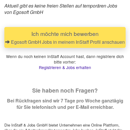
Aktuell gibt es keine freien Stellen auf temporären Jobs
von Egosoft GmbH
Ich möchte mich bewerben
Egosoft GmbH Jobs in meinem InStaff Profil anschauen
Wenn du noch keinen InStaff Account hast, dann registriere dich
bitte vorher:
Registrieren & Jobs erhalten
Sie haben noch Fragen?
Bei Rückfragen sind wir 7 Tage pro Woche ganztägig
für Sie telefonisch und per E-Mail erreichbar.
Die InStaff & Jobs GmbH bietet Unternehmen eine Online Plattform,