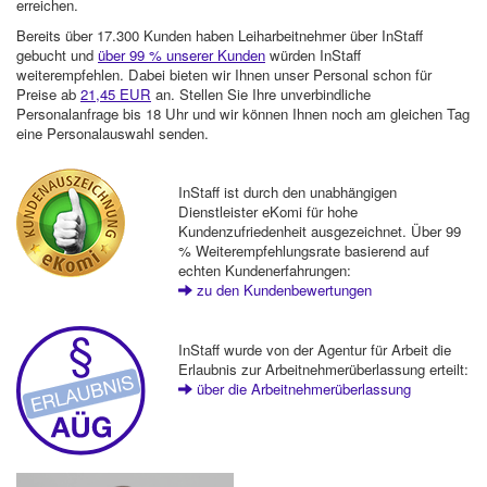
erreichen.
Bereits über 17.300 Kunden haben Leiharbeitnehmer über InStaff
gebucht und
über 99 % unserer Kunden
würden InStaff
weiterempfehlen. Dabei bieten wir Ihnen unser Personal schon für
Preise ab
21,45 EUR
an. Stellen Sie Ihre unverbindliche
Personalanfrage bis 18 Uhr und wir können Ihnen noch am gleichen Tag
eine Personalauswahl senden.
InStaff ist durch den unabhängigen
Dienstleister eKomi für hohe
Kundenzufriedenheit ausgezeichnet. Über 99
% Weiterempfehlungsrate basierend auf
echten Kundenerfahrungen:
zu den Kundenbewertungen
InStaff wurde von der Agentur für Arbeit die
Erlaubnis zur Arbeitnehmerüberlassung erteilt:
über die Arbeitnehmerüberlassung