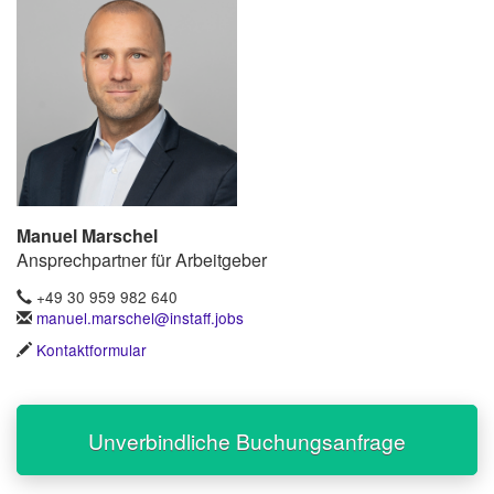
Manuel Marschel
Ansprechpartner für Arbeitgeber
+49 30 959 982 640
manuel.marschel@instaff.jobs
Kontaktformular
Unverbindliche Buchungsanfrage