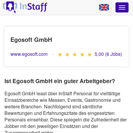
Egosoft GmbH
www.egosoft.com
5,00 (6 Jobs)
Ist Egosoft GmbH ein guter Arbeitgeber?
Egosoft GmbH least über InStaff Personal für vielfältige
Einsatzbereiche wie Messen, Events, Gastronomie und
weitere Branchen. Nachfolgend sind sämtliche
Bewertungen und Erfahrungszitate des eingesetzten
Personals einsehbar. Diese spiegeln die Zufriedenheit der
Jobber mit den jeweiligen Einsätzen und der
Zusammenarbeit wider.