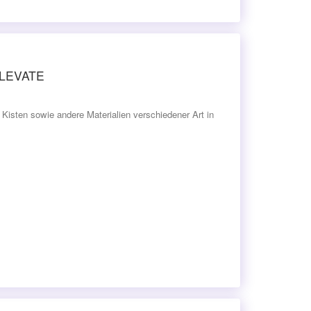
 ELEVATE
Kisten sowie andere Materialien verschiedener Art in