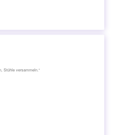
n, Stühle versammeln.“