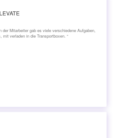
 ELEVATE
en der Mitarbeiter gab es viele verschiedene Aufgaben,
mit verladen in die Transportboxen. “