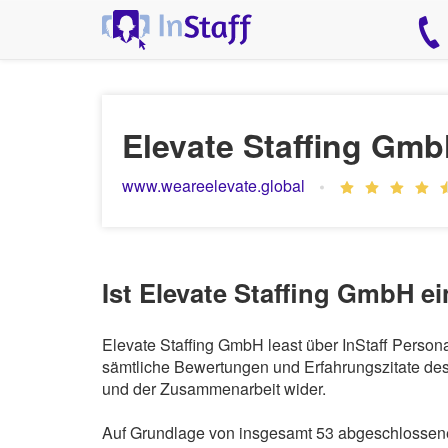
Elevate Staffing Gm
www.weareelevate.global
Ist Elevate Staffing GmbH e
Elevate Staffing GmbH least über InStaff Person
sämtliche Bewertungen und Erfahrungszitate des 
und der Zusammenarbeit wider.
Auf Grundlage von insgesamt 53 abgeschlossenen