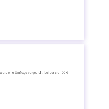
n, eine Umfrage vorgestellt, bei der sie 100 €