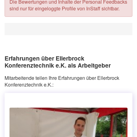
Die Bewertungen und Inhalte der Personal Feedbacks
sind nur für eingeloggte Profile von InStaff sichtbar.
Erfahrungen über Ellerbrock
Konferenztechnik e.K. als Arbeitgeber
Mitarbeitende teilen Ihre Erfahrungen über Ellerbrock
Konferenztechnik e.K.: