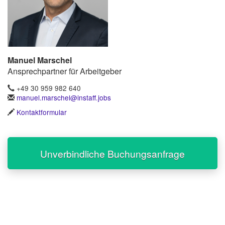
Manuel Marschel
Ansprechpartner für Arbeitgeber
+49 30 959 982 640
manuel.marschel@instaff.jobs
Kontaktformular
Unverbindliche Buchungsanfrage