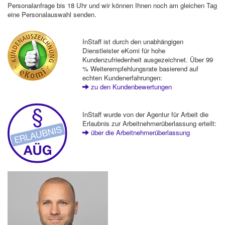
Personalanfrage bis 18 Uhr und wir können Ihnen noch am gleichen Tag
eine Personalauswahl senden.
InStaff ist durch den unabhängigen
Dienstleister eKomi für hohe
Kundenzufriedenheit ausgezeichnet. Über 99
% Weiterempfehlungsrate basierend auf
echten Kundenerfahrungen:
zu den Kundenbewertungen
InStaff wurde von der Agentur für Arbeit die
Erlaubnis zur Arbeitnehmerüberlassung erteilt:
über die Arbeitnehmerüberlassung