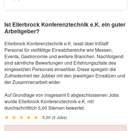
Ist Ellerbrock Konferenztechnik e.K. ein guter
Arbeitgeber?
Ellerbrock Konferenztechnik e.K. least über InStaff
Personal für vielfältige Einsatzbereiche wie Messen,
Events, Gastronomie und weitere Branchen. Nachfolgend
sind sämtliche Bewertungen und Erfahrungszitate des
eingesetzten Personals einsehbar. Diese spiegeln die
Zufriedenheit der Jobber mit den jeweiligen Einsätzen und
der Zusammenarbeit wider.
Auf Grundlage von insgesamt 5 abgeschlossenen Jobs
wurde Ellerbrock Konferenztechnik e.K. mit
durchschnittlich 5,00 Sternen bewertet.
5,00
(5 Jobs)