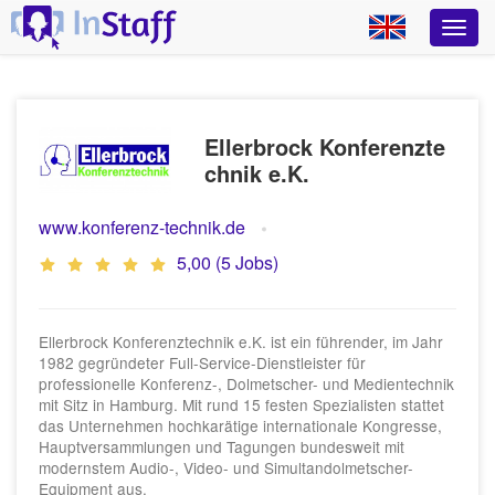
Ellerbrock Konferenzte
chnik e.K.
www.konferenz-technik.de
5,00 (5 Jobs)
Ellerbrock Konferenztechnik e.K. ist ein führender, im Jahr
1982 gegründeter Full-Service-Dienstleister für
professionelle Konferenz-, Dolmetscher- und Medientechnik
mit Sitz in Hamburg. Mit rund 15 festen Spezialisten stattet
das Unternehmen hochkarätige internationale Kongresse,
Hauptversammlungen und Tagungen bundesweit mit
modernstem Audio-, Video- und Simultandolmetscher-
Equipment aus.