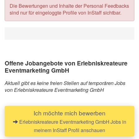
Die Bewertungen und Inhalte der Personal Feedbacks
sind nur für eingeloggte Profile von InStaff sichtbar.
Offene Jobangebote von Erlebniskreateure
Eventmarketing GmbH
Aktuell gibt es keine freien Stellen auf temporären Jobs
von Erlebniskreateure Eventmarketing GmbH
Ich möchte mich bewerben
Erlebniskreateure Eventmarketing GmbH Jobs in
meinem InStaff Profil anschauen