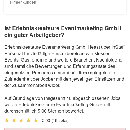
Firmenkunden.
Ist Erlebniskreateure Eventmarketing GmbH
ein guter Arbeitgeber?
Erlebniskreateure Eventmarketing GmbH least über InStaff
Personal für vielfältige Einsatzbereiche wie Messen,
Events, Gastronomie und weitere Branchen. Nachfolgend
sind sämtliche Bewertungen und Erfahrungszitate des
eingesetzten Personals einsehbar. Diese spiegeln die
Zufriedenheit der Jobber mit den jeweiligen Einsätzen und
der Zusammenarbeit wider.
Auf Grundlage von insgesamt 18 abgeschlossenen Jobs
wurde Erlebniskreateure Eventmarketing GmbH mit
durchschnittlich 5,00 Sternen bewertet.
5,00
(18 Jobs)