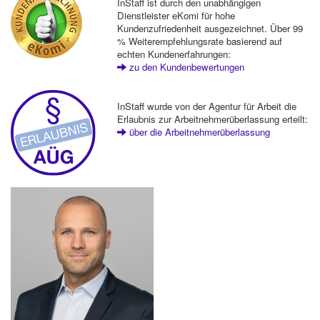
InStaff ist durch den unabhängigen
Dienstleister eKomi für hohe
Kundenzufriedenheit ausgezeichnet. Über 99
% Weiterempfehlungsrate basierend auf
echten Kundenerfahrungen:
zu den Kundenbewertungen
InStaff wurde von der Agentur für Arbeit die
Erlaubnis zur Arbeitnehmerüberlassung erteilt:
über die Arbeitnehmerüberlassung