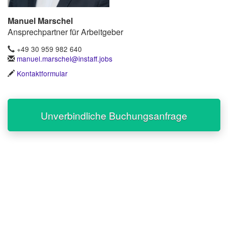
Manuel Marschel
Ansprechpartner für Arbeitgeber
+49 30 959 982 640
manuel.marschel@instaff.jobs
Kontaktformular
Unverbindliche Buchungsanfrage