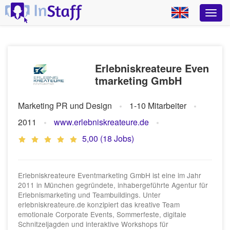
Erlebniskreateure Even
tmarketing GmbH
Marketing PR und Design
1-10 Mitarbeiter
2011
www.erlebniskreateure.de
5,00 (18 Jobs)
Erlebniskreateure Eventmarketing GmbH ist eine im Jahr
2011 in München gegründete, inhabergeführte Agentur für
Erlebnismarketing und Teambuildings. Unter
erlebniskreateure.de konzipiert das kreative Team
emotionale Corporate Events, Sommerfeste, digitale
Schnitzeljagden und interaktive Workshops für