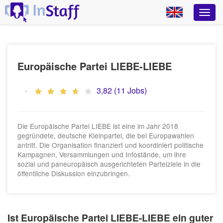
Europäische Partei LIEBE-LIEBE
3,82 (11 Jobs)
Die Europäische Partei LIEBE ist eine im Jahr 2018
gegründete, deutsche Kleinpartei, die bei Europawahlen
antritt. Die Organisation finanziert und koordiniert politische
Kampagnen, Versammlungen und Infostände, um ihre
sozial und paneuropäisch ausgerichteten Parteiziele in die
öffentliche Diskussion einzubringen.
Ist Europäische Partei LIEBE-LIEBE ein guter