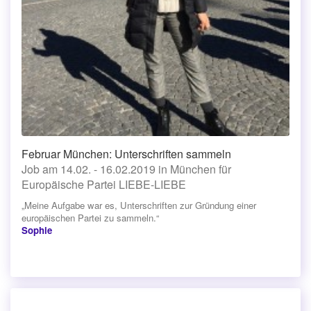
Februar München: Unterschriften sammeln
Job am 14.02. - 16.02.2019 in München für
Europäische Partei LIEBE-LIEBE
„Meine Aufgabe war es, Unterschriften zur Gründung einer
europäischen Partei zu sammeln.“
Sophie