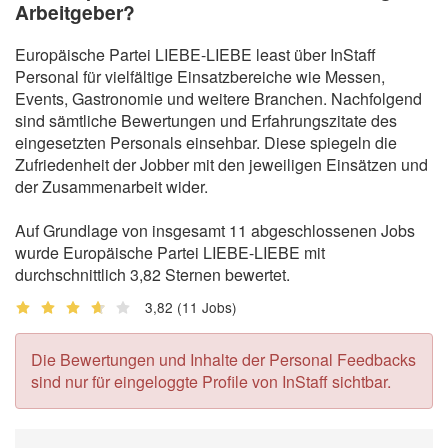
Arbeitgeber?
Europäische Partei LIEBE-LIEBE least über InStaff
Personal für vielfältige Einsatzbereiche wie Messen,
Events, Gastronomie und weitere Branchen. Nachfolgend
sind sämtliche Bewertungen und Erfahrungszitate des
eingesetzten Personals einsehbar. Diese spiegeln die
Zufriedenheit der Jobber mit den jeweiligen Einsätzen und
der Zusammenarbeit wider.
Auf Grundlage von insgesamt 11 abgeschlossenen Jobs
wurde Europäische Partei LIEBE-LIEBE mit
durchschnittlich 3,82 Sternen bewertet.
3,82
(11 Jobs)
Die Bewertungen und Inhalte der Personal Feedbacks
sind nur für eingeloggte Profile von InStaff sichtbar.