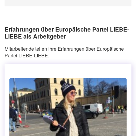
Erfahrungen über Europäische Partei LIEBE-
LIEBE als Arbeitgeber
Mitarbeitende teilen Ihre Erfahrungen über Europäische
Partei LIEBE-LIEBE: