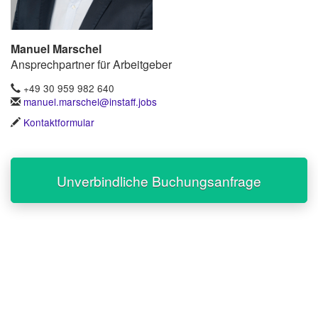
Manuel Marschel
Ansprechpartner für Arbeitgeber
+49 30 959 982 640
manuel.marschel@instaff.jobs
Kontaktformular
Unverbindliche Buchungsanfrage