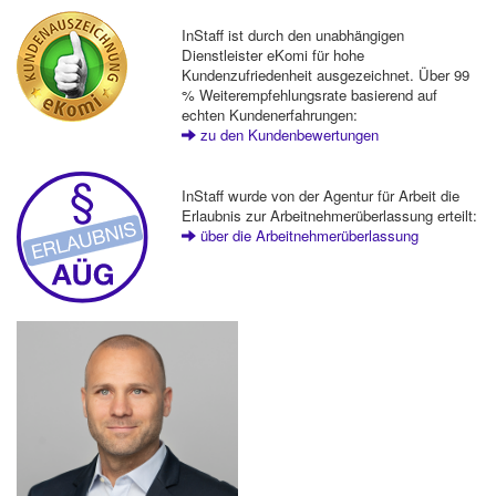
InStaff ist durch den unabhängigen
Dienstleister eKomi für hohe
Kundenzufriedenheit ausgezeichnet. Über 99
% Weiterempfehlungsrate basierend auf
echten Kundenerfahrungen:
zu den Kundenbewertungen
InStaff wurde von der Agentur für Arbeit die
Erlaubnis zur Arbeitnehmerüberlassung erteilt:
über die Arbeitnehmerüberlassung