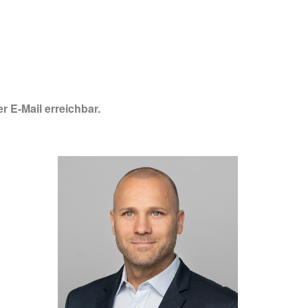
r E-Mail erreichbar.