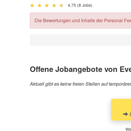
4,75
(8 Jobs)
Die Bewertungen und Inhalte der Personal Feedb
Offene Jobangebote von Ev
Aktuell gibt es keine freien Stellen auf temporä
E
Wen