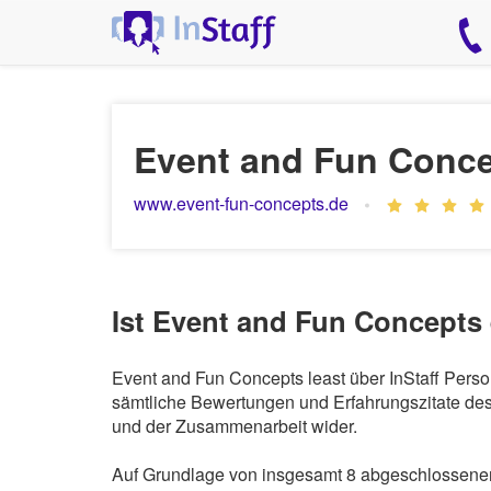
Event and Fun Conc
www.event-fun-concepts.de
Ist Event and Fun Concepts 
Event and Fun Concepts least über InStaff Perso
sämtliche Bewertungen und Erfahrungszitate des 
und der Zusammenarbeit wider.
Auf Grundlage von insgesamt 8 abgeschlossenen 