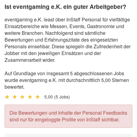
Ist eventgaming e.K. ein guter Arbeitgeber?
eventgaming e.K. least über InStaff Personal für vielfältige
Einsatzbereiche wie Messen, Events, Gastronomie und
weitere Branchen. Nachfolgend sind sämtliche
Bewertungen und Erfahrungszitate des eingesetzten
Personals einsehbar. Diese spiegeln die Zufriedenheit der
Jobber mit den jeweiligen Einsätzen und der
Zusammenarbeit wider.
Auf Grundlage von insgesamt 5 abgeschlossenen Jobs
wurde eventgaming e.K. mit durchschnittlich 5,00 Sternen
bewertet.
5,00
(5 Jobs)
Die Bewertungen und Inhalte der Personal Feedbacks
sind nur für eingeloggte Profile von InStaff sichtbar.