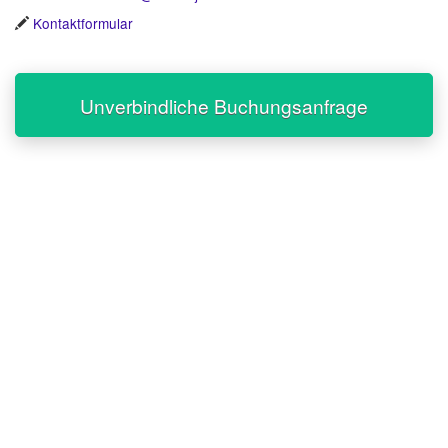
Kontaktformular
Unverbindliche Buchungsanfrage