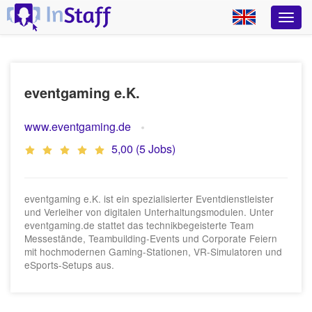
eventgaming e.K.
www.eventgaming.de
5,00 (5 Jobs)
eventgaming e.K. ist ein spezialisierter Eventdienstleister
und Verleiher von digitalen Unterhaltungsmodulen. Unter
eventgaming.de stattet das technikbegeisterte Team
Messestände, Teambuilding-Events und Corporate Feiern
mit hochmodernen Gaming-Stationen, VR-Simulatoren und
eSports-Setups aus.