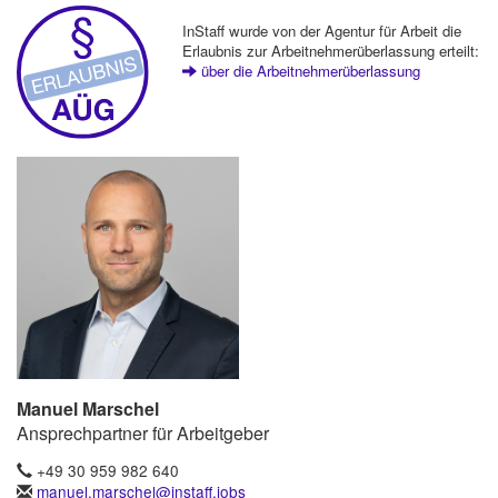
InStaff wurde von der Agentur für Arbeit die
Erlaubnis zur Arbeitnehmerüberlassung erteilt:
über die Arbeitnehmerüberlassung
Manuel Marschel
Ansprechpartner für Arbeitgeber
+49 30 959 982 640
manuel.marschel@instaff.jobs