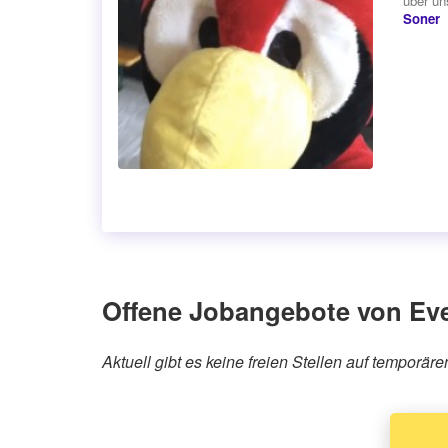
über uns
Soner
Offene Jobangebote von Ev
Aktuell gibt es keine freien Stellen auf tempor