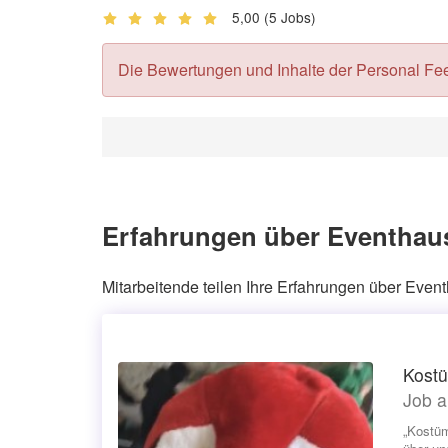
5,00
(5 Jobs)
Die Bewertungen und Inhalte der Personal Feedb
Erfahrungen über Eventhaus
Mitarbeitende teilen Ihre Erfahrungen über Even
Kostü
Job a
„Kostüm