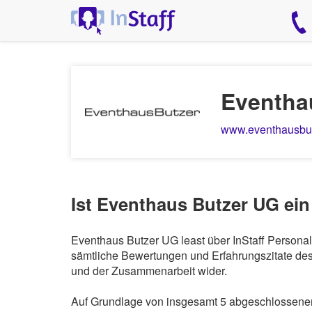
Eventha
www.eventhausbut
Ist Eventhaus Butzer UG ein
Eventhaus Butzer UG least über InStaff Personal
sämtliche Bewertungen und Erfahrungszitate des 
und der Zusammenarbeit wider.
Auf Grundlage von insgesamt 5 abgeschlossenen 