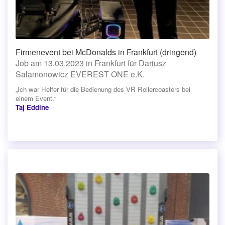
Firmenevent bei McDonalds in Frankfurt (dringend)
Job am 13.03.2023 in Frankfurt für Dariusz
Salamonowicz EVEREST ONE e.K.
„Ich war Helfer für die Bedienung des VR Rollercoasters bei
einem Event.“
Taj Eddine