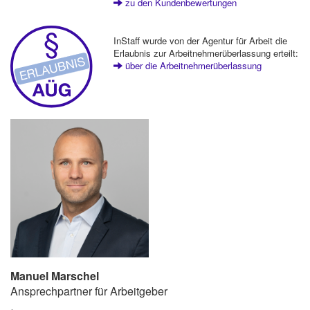
zu den Kundenbewertungen
InStaff wurde von der Agentur für Arbeit die
Erlaubnis zur Arbeitnehmerüberlassung erteilt:
über die Arbeitnehmerüberlassung
Manuel Marschel
Ansprechpartner für Arbeitgeber