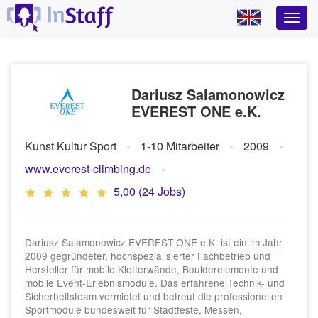
Dariusz Salamonowicz
EVEREST ONE e.K.
Kunst Kultur Sport
1-10 Mitarbeiter
2009
www.everest-climbing.de
5,00 (24 Jobs)
Dariusz Salamonowicz EVEREST ONE e.K. ist ein im Jahr
2009 gegründeter, hochspezialisierter Fachbetrieb und
Hersteller für mobile Kletterwände, Boulderelemente und
mobile Event-Erlebnismodule. Das erfahrene Technik- und
Sicherheitsteam vermietet und betreut die professionellen
Sportmodule bundesweit für Stadtfeste, Messen,