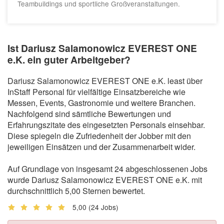
Teambuildings und sportliche Großveranstaltungen.
Ist Dariusz Salamonowicz EVEREST ONE
e.K. ein guter Arbeitgeber?
Dariusz Salamonowicz EVEREST ONE e.K. least über
InStaff Personal für vielfältige Einsatzbereiche wie
Messen, Events, Gastronomie und weitere Branchen.
Nachfolgend sind sämtliche Bewertungen und
Erfahrungszitate des eingesetzten Personals einsehbar.
Diese spiegeln die Zufriedenheit der Jobber mit den
jeweiligen Einsätzen und der Zusammenarbeit wider.
Auf Grundlage von insgesamt 24 abgeschlossenen Jobs
wurde Dariusz Salamonowicz EVEREST ONE e.K. mit
durchschnittlich 5,00 Sternen bewertet.
5,00
(24 Jobs)