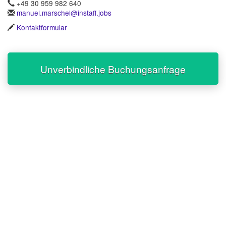
+49 30 959 982 640
manuel.marschel@instaff.jobs
Kontaktformular
Unverbindliche Buchungsanfrage