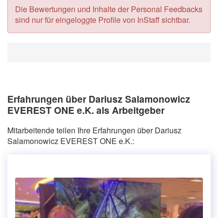
Die Bewertungen und Inhalte der Personal Feedbacks
sind nur für eingeloggte Profile von InStaff sichtbar.
Erfahrungen über Dariusz Salamonowicz
EVEREST ONE e.K. als Arbeitgeber
Mitarbeitende teilen Ihre Erfahrungen über Dariusz
Salamonowicz EVEREST ONE e.K.: