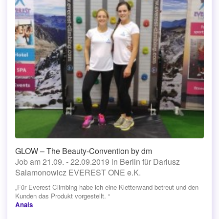
GLOW – The Beauty-Convention by dm
Job am 21.09. - 22.09.2019 in Berlin für Dariusz
Salamonowicz EVEREST ONE e.K.
„Für Everest Climbing habe ich eine Kletterwand betreut und den
Kunden das Produkt vorgestellt. “
Anais