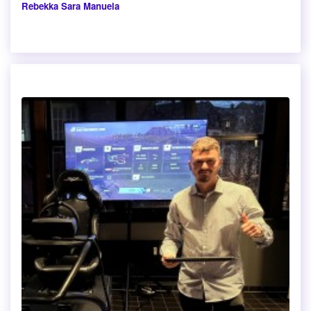
Rebekka Sara Manuela