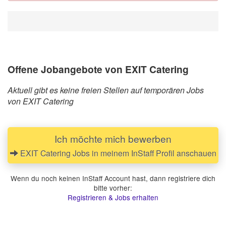
Offene Jobangebote von EXIT Catering
Aktuell gibt es keine freien Stellen auf temporären Jobs
von EXIT Catering
Ich möchte mich bewerben
EXIT Catering Jobs in meinem InStaff Profil anschauen
Wenn du noch keinen InStaff Account hast, dann registriere dich
bitte vorher:
Registrieren & Jobs erhalten