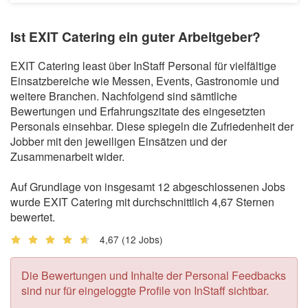
Ist EXIT Catering ein guter Arbeitgeber?
EXIT Catering least über InStaff Personal für vielfältige
Einsatzbereiche wie Messen, Events, Gastronomie und
weitere Branchen. Nachfolgend sind sämtliche
Bewertungen und Erfahrungszitate des eingesetzten
Personals einsehbar. Diese spiegeln die Zufriedenheit der
Jobber mit den jeweiligen Einsätzen und der
Zusammenarbeit wider.
Auf Grundlage von insgesamt 12 abgeschlossenen Jobs
wurde EXIT Catering mit durchschnittlich 4,67 Sternen
bewertet.
4,67
(12 Jobs)
Die Bewertungen und Inhalte der Personal Feedbacks
sind nur für eingeloggte Profile von InStaff sichtbar.