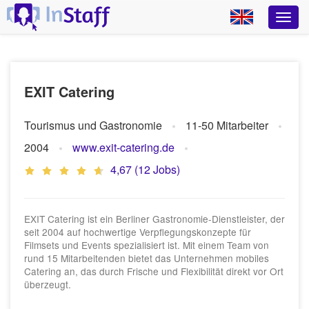
EXIT Catering
Tourismus und Gastronomie
11-50 Mitarbeiter
2004
www.exit-catering.de
4,67 (12 Jobs)
EXIT Catering ist ein Berliner Gastronomie-Dienstleister, der
seit 2004 auf hochwertige Verpflegungskonzepte für
Filmsets und Events spezialisiert ist. Mit einem Team von
rund 15 Mitarbeitenden bietet das Unternehmen mobiles
Catering an, das durch Frische und Flexibilität direkt vor Ort
überzeugt.