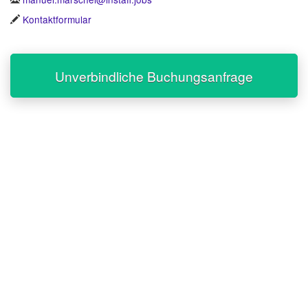
Kontaktformular
Unverbindliche Buchungsanfrage