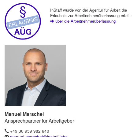
InStaff wurde von der Agentur für Arbeit die
Erlaubnis zur Arbeitnehmerüberlassung erteilt:
über die Arbeitnehmerüberlassung
Manuel Marschel
Ansprechpartner für Arbeitgeber
+49 30 959 982 640
manuel.marschel@instaff.jobs