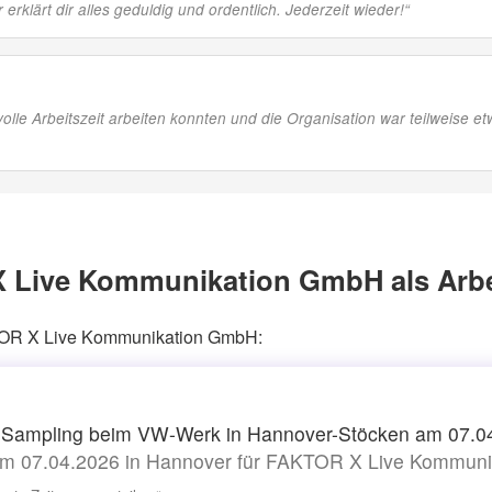
 erklärt dir alles geduldig und ordentlich. Jederzeit wieder!
“
volle Arbeitszeit arbeiten konnten und die Organisation war teilweise e
 Live Kommunikation GmbH als Arbe
AKTOR X Live Kommunikation GmbH:
Sampling beim VW-Werk in Hannover-Stöcken am 07.0
m 07.04.2026 in Hannover für FAKTOR X Live Kommun