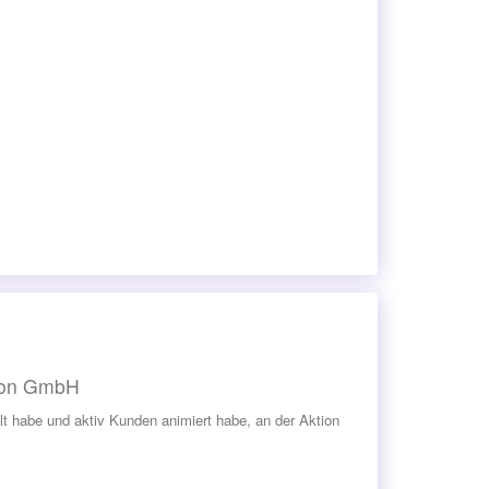
tion GmbH
eilt habe und aktiv Kunden animiert habe, an der Aktion