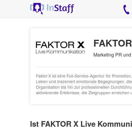
FAKTOR 
Marketing PR und
Faktor X ist eine Full‑Service-Agentur für Promoti
Leben und inszeniert emotionale Begegnungen, die 
Organisation bis hin zur professionellen Durchführ
aktivierende Erlebnisse, die Zielgruppen erreichen
Ist FAKTOR X Live Kommuni