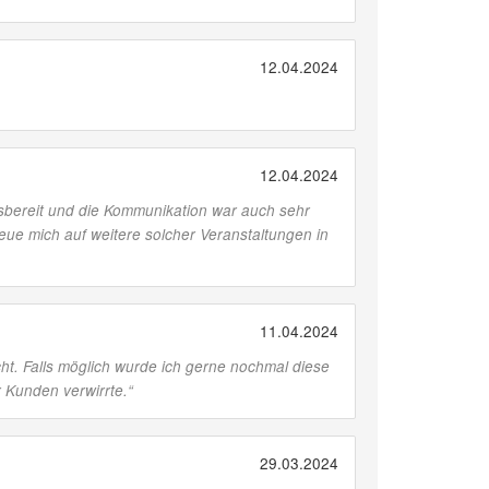
12.04.2024
12.04.2024
lfsbereit und die Kommunikation war auch sehr
reue mich auf weitere solcher Veranstaltungen in
11.04.2024
ht. Falls möglich wurde ich gerne nochmal diese
r Kunden verwirrte.
“
29.03.2024