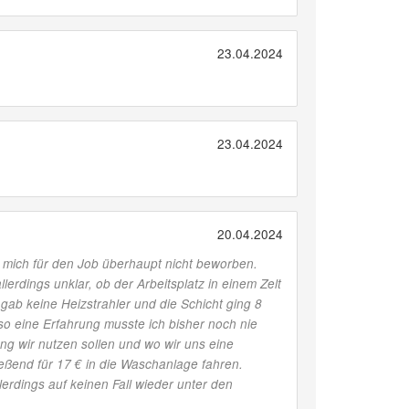
23.04.2024
23.04.2024
20.04.2024
h mich für den Job überhaupt nicht beworben.
rdings unklar, ob der Arbeitsplatz in einem Zelt
gab keine Heizstrahler und die Schicht ging 8
o eine Erfahrung musste ich bisher noch nie
ng wir nutzen sollen und wo wir uns eine
ießend für 17 € in die Waschanlage fahren.
erdings auf keinen Fall wieder unter den