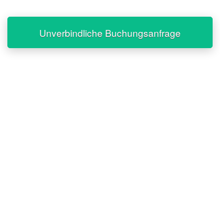
Unverbindliche Buchungsanfrage