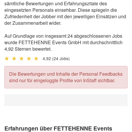
sämtliche Bewertungen und Erfahrungszitate des
eingesetzten Personals einsehbar. Diese spiegeln die
Zufriedenheit der Jobber mit den jeweiligen Einsätzen und
der Zusammenarbeit wider.
Auf Grundlage von insgesamt 24 abgeschlossenen Jobs
wurde FETTEHENNE Events GmbH mit durchschnittlich
4,92 Sternen bewertet.
4,92
(24 Jobs)
Die Bewertungen und Inhalte der Personal Feedbacks
sind nur für eingeloggte Profile von InStaff sichtbar.
Erfahrungen über FETTEHENNE Events