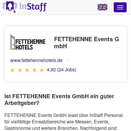
FETTEHENNE Events G
mbH
www.fettehennehotels.de
4,92 (24 Jobs)
Ist FETTEHENNE Events GmbH ein guter
Arbeitgeber?
FETTEHENNE Events GmbH least über InStaff Personal
für vielfältige Einsatzbereiche wie Messen, Events,
Gastronomie und weitere Branchen. Nachfolgend sind