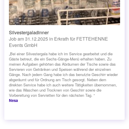
Silvestergaladinner
Job am 31.12.2025 in Erkrath für FETTEHENNE
Events GmbH
„Bei einer Silvestergala habe ich im Service gearbeitet und die
Gäste betreut, die ein Sechs-Gänge-Menü erhalten haben. Zu
meinen Aufgaben gehörten das Abräumen der Tische sowie das
Servieren von Getränken und Speisen während der einzelnen
Gänge. Nach jedem Gang habe ich das benutzte Geschirr wieder
abgeräumt und für Ordnung am Tisch gesorgt. Neben dem
direkten Service habe ich auch weitere Tätigkeiten übernommen,
wie das Waschen und Trocknen von Geschirr sowie die
Vorbereitung von Servietten für den nächsten Tag. “
Nesa