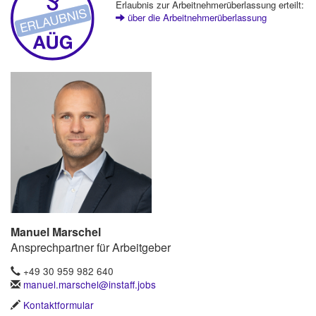
Erlaubnis zur Arbeitnehmerüberlassung erteilt:
über die Arbeitnehmerüberlassung
Manuel Marschel
Ansprechpartner für Arbeitgeber
+49 30 959 982 640
manuel.marschel@instaff.jobs
Kontaktformular