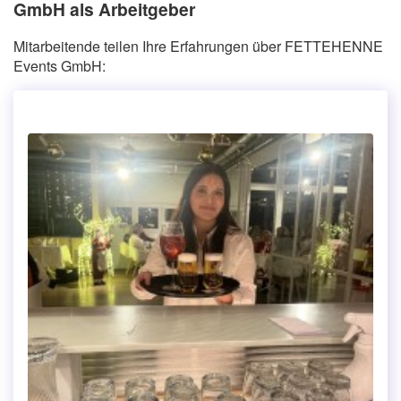
GmbH als Arbeitgeber
Mitarbeitende teilen Ihre Erfahrungen über FETTEHENNE
Events GmbH: