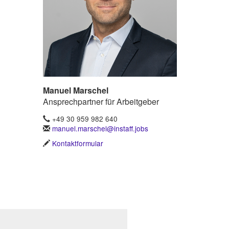
Manuel Marschel
Ansprechpartner für Arbeitgeber
+49 30 959 982 640
manuel.marschel@instaff.jobs
Kontaktformular