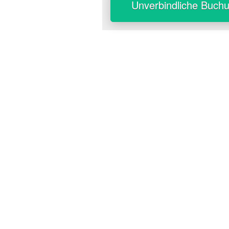
Unverbindliche Buch