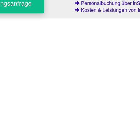
ungsanfrage
Personalbuchung über InSt
Kosten & Leistungen von I