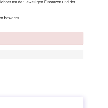
Jobber mit den jeweiligen Einsätzen und der
en bewertet.