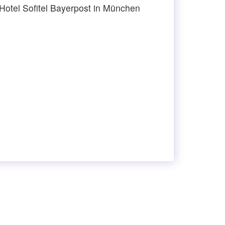
Hotel Sofitel Bayerpost in München