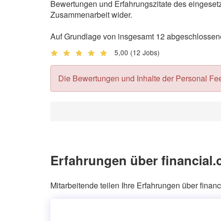
Bewertungen und Erfahrungszitate des eingesetzt
Zusammenarbeit wider.
Auf Grundlage von insgesamt 12 abgeschlossenen
5,00
(12 Jobs)
Die Bewertungen und Inhalte der Personal Feedb
Erfahrungen über financial.
Mitarbeitende teilen Ihre Erfahrungen über finan