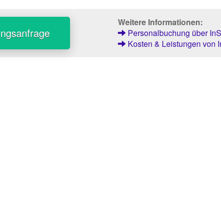
Weitere Informationen:
ungsanfrage
Personalbuchung über InSt
Kosten & Leistungen von I