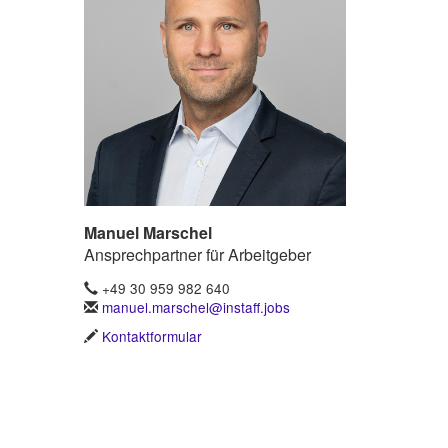
Manuel Marschel
Ansprechpartner für Arbeitgeber
+49 30 959 982 640
manuel.marschel@instaff.jobs
Kontaktformular