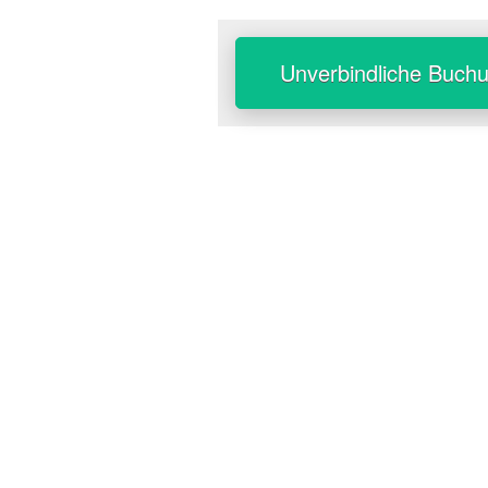
Unverbindliche Buch