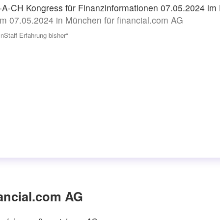
-A-CH Kongress für Finanzinformationen 07.05.2024 im 
m 07.05.2024 in München für financial.com AG
InStaff Erfahrung bisher“
ancial.com AG