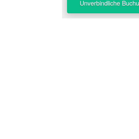
Unverbindliche Buch