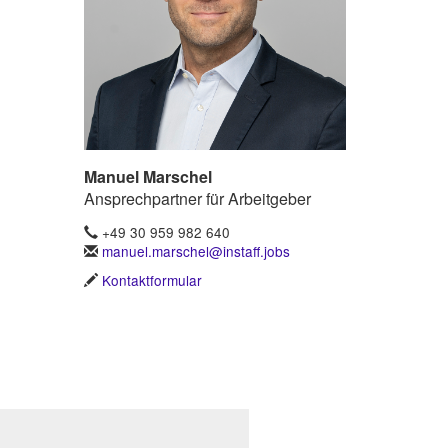
Manuel Marschel
Ansprechpartner für Arbeitgeber
+49 30 959 982 640
manuel.marschel@instaff.jobs
Kontaktformular