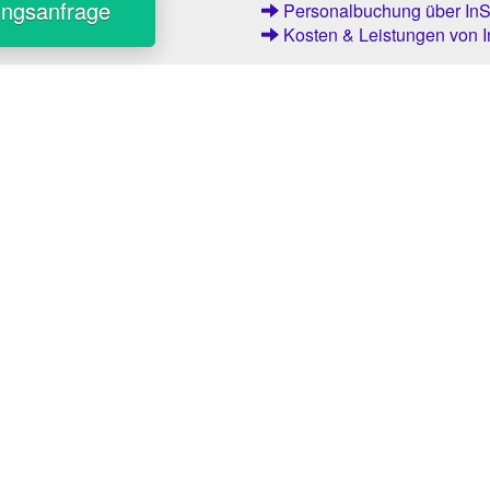
ungsanfrage
Personalbuchung über InSt
Kosten & Leistungen von I