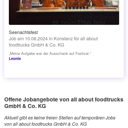
Seenachtsfest
Job am 10.08.2024 in Konstanz für all about
foodtrucks GmbH & Co. KG
„Meine Aufgabe war der Ausschank auf Festival.“
Leonie
Offene Jobangebote von all about foodtrucks
GmbH & Co. KG
Aktuell gibt es keine freien Stellen auf temporären Jobs
von all about foodtrucks GmbH & Co. KG