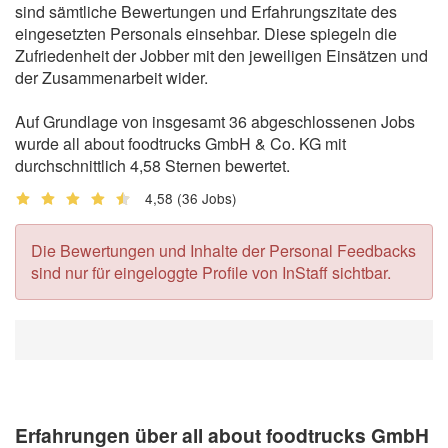
sind sämtliche Bewertungen und Erfahrungszitate des
eingesetzten Personals einsehbar. Diese spiegeln die
Zufriedenheit der Jobber mit den jeweiligen Einsätzen und
der Zusammenarbeit wider.
Auf Grundlage von insgesamt 36 abgeschlossenen Jobs
wurde all about foodtrucks GmbH & Co. KG mit
durchschnittlich 4,58 Sternen bewertet.
4,58
(36 Jobs)
Die Bewertungen und Inhalte der Personal Feedbacks
sind nur für eingeloggte Profile von InStaff sichtbar.
Erfahrungen über all about foodtrucks GmbH