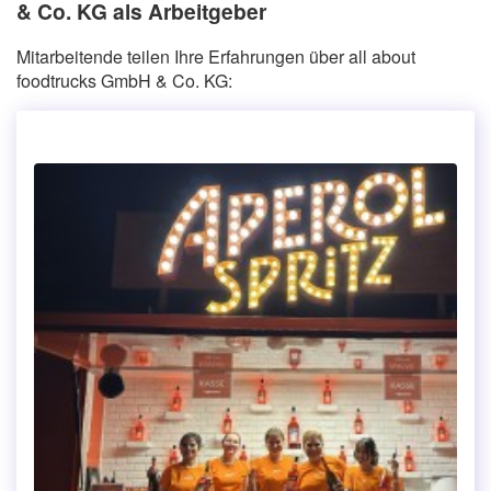
& Co. KG als Arbeitgeber
Mitarbeitende teilen Ihre Erfahrungen über all about
foodtrucks GmbH & Co. KG: