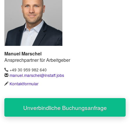
Manuel Marschel
Ansprechpartner für Arbeitgeber
+49 30 959 982 640
manuel.marschel@instaff.jobs
Kontaktformular
Unverbindliche Buchungsanfrage