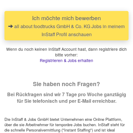
Ich möchte mich bewerben
all about foodtrucks GmbH & Co. KG Jobs in meinem
InStaff Profil anschauen
Wenn du noch keinen InStaff Account hast, dann registriere dich
bitte vorher:
Registrieren & Jobs erhalten
Sie haben noch Fragen?
Bei Rückfragen sind wir 7 Tage pro Woche ganztägig
für Sie telefonisch und per E-Mail erreichbar.
Die InStaff & Jobs GmbH bietet Unternehmen eine Online Plattform,
über die sie Arbeitnehmer für temporäre Jobs buchen. InStaff steht für
die schnelle Personalvermittlung ("Instant Staffing") und ist ideal