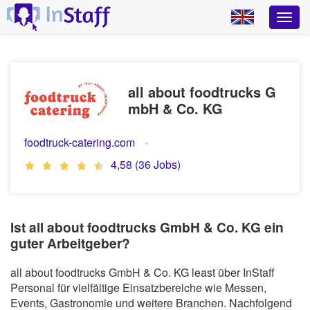
all about foodtrucks G
mbH & Co. KG
foodtruck-catering.com
4,58 (36 Jobs)
Ist all about foodtrucks GmbH & Co. KG ein
guter Arbeitgeber?
all about foodtrucks GmbH & Co. KG least über InStaff
Personal für vielfältige Einsatzbereiche wie Messen,
Events, Gastronomie und weitere Branchen. Nachfolgend