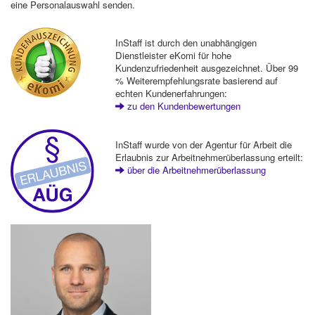
eine Personalauswahl senden.
InStaff ist durch den unabhängigen
Dienstleister eKomi für hohe
Kundenzufriedenheit ausgezeichnet. Über 99
% Weiterempfehlungsrate basierend auf
echten Kundenerfahrungen:
zu den Kundenbewertungen
InStaff wurde von der Agentur für Arbeit die
Erlaubnis zur Arbeitnehmerüberlassung erteilt:
über die Arbeitnehmerüberlassung