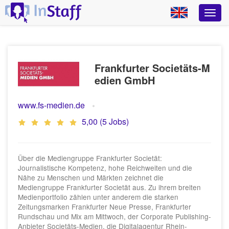
Frankfurter Societäts-M
edien GmbH
www.fs-medien.de
5,00 (5 Jobs)
Über die Mediengruppe Frankfurter Societät:
Journalistische Kompetenz, hohe Reichweiten und die
Nähe zu Menschen und Märkten zeichnet die
Mediengruppe Frankfurter Societät aus. Zu ihrem breiten
Medienportfolio zählen unter anderem die starken
Zeitungsmarken Frankfurter Neue Presse, Frankfurter
Rundschau und Mix am Mittwoch, der Corporate Publishing-
Anbieter Societäts-Medien, die Digitalagentur Rhein-