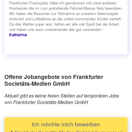
Frankfurter Finanzplatz habe ich gemeinsam mit zwei weiteren
Hostessen die im Juni anstehende Fahrrad-Messe Velo beworben.
Wir haben die Besucher zur Teilnahme an unserem Gewinnspiel
motiviert und Luftballons an die vorbei kommenden Kinder verteilt.
Da das Wetter super war, hatten wir alle viel Spaß bei der Arbeit
und haben uns auch untereinander alle gut verstanden.“
Katharina
Offene Jobangebote von Frankfurter
Societäts-Medien GmbH
Aktuell gibt es keine freien Stellen auf temporären Jobs
von Frankfurter Societäts-Medien GmbH
Ich möchte mich bewerben