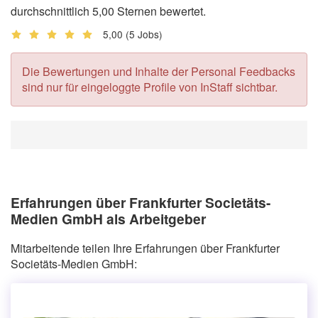
durchschnittlich 5,00 Sternen bewertet.
5,00
(5 Jobs)
Die Bewertungen und Inhalte der Personal Feedbacks
sind nur für eingeloggte Profile von InStaff sichtbar.
Erfahrungen über Frankfurter Societäts-
Medien GmbH als Arbeitgeber
Mitarbeitende teilen Ihre Erfahrungen über Frankfurter
Societäts-Medien GmbH: