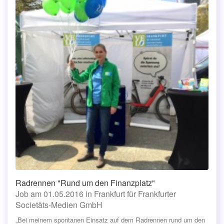
Radrennen "Rund um den Finanzplatz"
Job am 01.05.2016 in Frankfurt für Frankfurter
Societäts-Medien GmbH
„Bei meinem spontanen Einsatz auf dem Radrennen rund um den