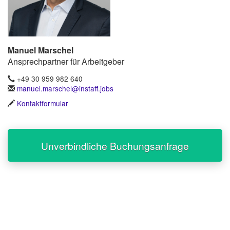
Manuel Marschel
Ansprechpartner für Arbeitgeber
+49 30 959 982 640
manuel.marschel@instaff.jobs
Kontaktformular
Unverbindliche Buchungsanfrage