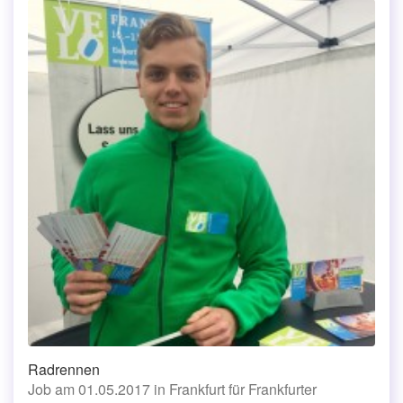
Radrennen
Job am 01.05.2017 in Frankfurt für Frankfurter