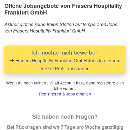
Offene Jobangebote von Frasers Hospitality
Frankfurt GmbH
Aktuell gibt es keine freien Stellen auf temporären Jobs
von Frasers Hospitality Frankfurt GmbH
Ich möchte mich bewerben
Frasers Hospitality Frankfurt GmbH Jobs in meinem
InStaff Profil anschauen
Wenn du noch keinen InStaff Account hast, dann registriere dich
bitte vorher:
Registrieren & Jobs erhalten
Sie haben noch Fragen?
Bei Rückfragen sind wir 7 Tage pro Woche ganztägig