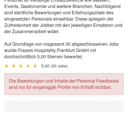
Events, Gastronomie und weitere Branchen. Nachfolgend
sind sämtliche Bewertungen und Erfahrungszitate des
eingesetzten Personals einsehbar. Diese spiegeln die
Zufriedenheit der Jobber mit den jeweiligen Einsätzen und
der Zusammenarbeit wider.
Auf Grundlage von insgesamt 30 abgeschlossenen Jobs
wurde Frasers Hospitality Frankfurt GmbH mit
durchschnittlich 5,00 Sternen bewertet.
5,00
(30 Jobs)
Die Bewertungen und Inhalte der Personal Feedbacks
sind nur für eingeloggte Profile von InStaff sichtbar.