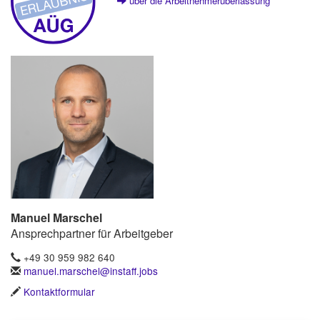
über die Arbeitnehmerüberlassung
Manuel Marschel
Ansprechpartner für Arbeitgeber
+49 30 959 982 640
manuel.marschel@instaff.jobs
Kontaktformular