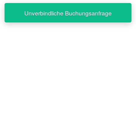
Unverbindliche Buchungsanfrage