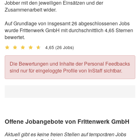
Jobber mit den jeweiligen Einsätzen und der
Zusammenarbeit wider.
Auf Grundlage von insgesamt 26 abgeschlossenen Jobs
wurde Frittenwerk GmbH mit durchschnittlich 4,65 Sternen
bewertet.
4,65
(26 Jobs)
Die Bewertungen und Inhalte der Personal Feedbacks
sind nur für eingeloggte Profile von InStaff sichtbar.
Offene Jobangebote von Frittenwerk GmbH
Aktuell gibt es keine freien Stellen auf temporären Jobs