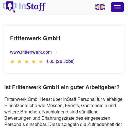
Frittenwerk GmbH
www.frittenwerk.com
4,65 (26 Jobs)
Ist Frittenwerk GmbH ein guter Arbeitgeber?
Frittenwerk GmbH least über InStaff Personal für vielfältige
Einsatzbereiche wie Messen, Events, Gastronomie und
weitere Branchen. Nachfolgend sind sämtliche
Bewertungen und Erfahrungszitate des eingesetzten
Personals einsehbar. Diese spiegeln die Zufriedenheit der