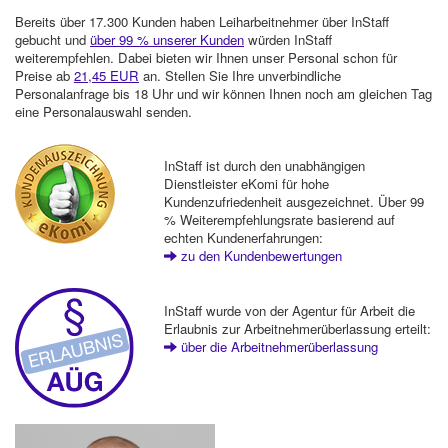
Bereits über 17.300 Kunden haben Leiharbeitnehmer über InStaff
gebucht und
über 99 % unserer Kunden
würden InStaff
weiterempfehlen. Dabei bieten wir Ihnen unser Personal schon für
Preise ab
21,45 EUR
an. Stellen Sie Ihre unverbindliche
Personalanfrage bis 18 Uhr und wir können Ihnen noch am gleichen Tag
eine Personalauswahl senden.
InStaff ist durch den unabhängigen
Dienstleister eKomi für hohe
Kundenzufriedenheit ausgezeichnet. Über 99
% Weiterempfehlungsrate basierend auf
echten Kundenerfahrungen:
zu den Kundenbewertungen
InStaff wurde von der Agentur für Arbeit die
Erlaubnis zur Arbeitnehmerüberlassung erteilt:
über die Arbeitnehmerüberlassung