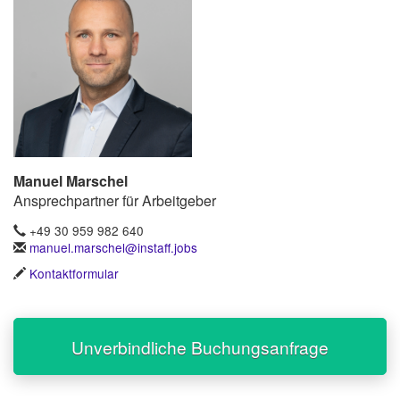
Manuel Marschel
Ansprechpartner für Arbeitgeber
+49 30 959 982 640
manuel.marschel@instaff.jobs
Kontaktformular
Unverbindliche Buchungsanfrage