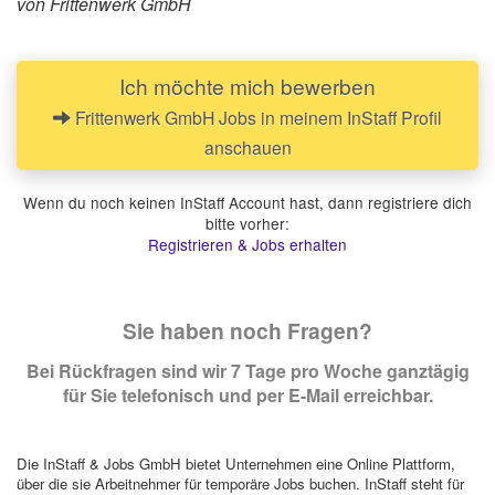
von Frittenwerk GmbH
Ich möchte mich bewerben
Frittenwerk GmbH Jobs in meinem InStaff Profil
anschauen
Wenn du noch keinen InStaff Account hast, dann registriere dich
bitte vorher:
Registrieren & Jobs erhalten
Sie haben noch Fragen?
Bei Rückfragen sind wir 7 Tage pro Woche ganztägig
für Sie telefonisch und per E-Mail erreichbar.
Die InStaff & Jobs GmbH bietet Unternehmen eine Online Plattform,
über die sie Arbeitnehmer für temporäre Jobs buchen. InStaff steht für