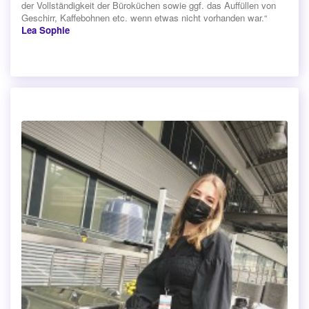
der Vollständigkeit der Büroküchen sowie ggf. das Auffüllen von
Geschirr, Kaffebohnen etc. wenn etwas nicht vorhanden war.“
Lea Sophie