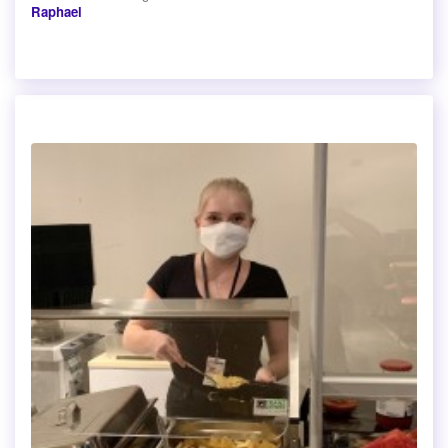
Raphael