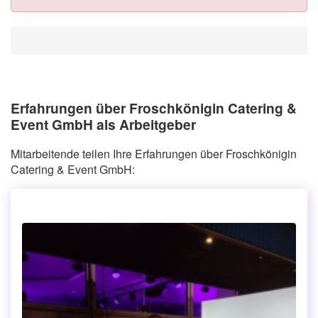
Erfahrungen über Froschkönigin Catering &
Event GmbH als Arbeitgeber
Mitarbeitende teilen Ihre Erfahrungen über Froschkönigin
Catering & Event GmbH: