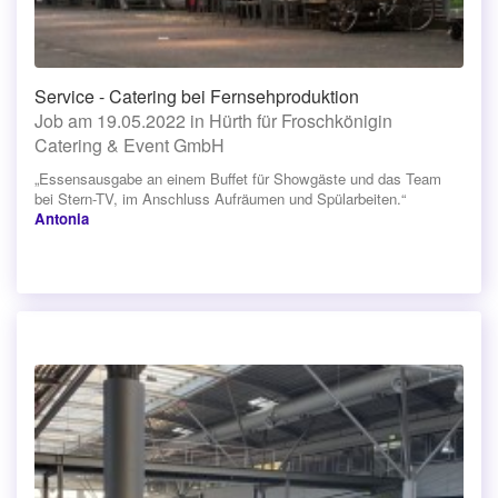
Service - Catering bei Fernsehproduktion
Job am 19.05.2022 in Hürth für Froschkönigin
Catering & Event GmbH
„Essensausgabe an einem Buffet für Showgäste und das Team
bei Stern-TV, im Anschluss Aufräumen und Spülarbeiten.“
Antonia