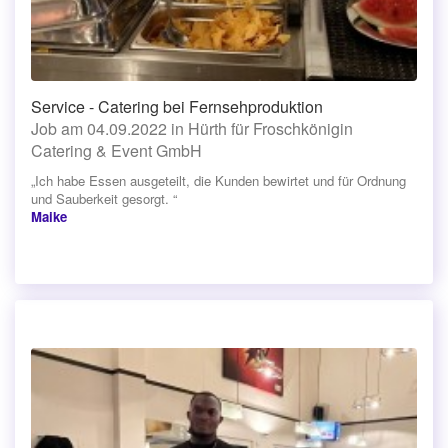
Service - Catering bei Fernsehproduktion
Job am 04.09.2022 in Hürth für Froschkönigin
Catering & Event GmbH
„Ich habe Essen ausgeteilt, die Kunden bewirtet und für Ordnung
und Sauberkeit gesorgt. “
Maike