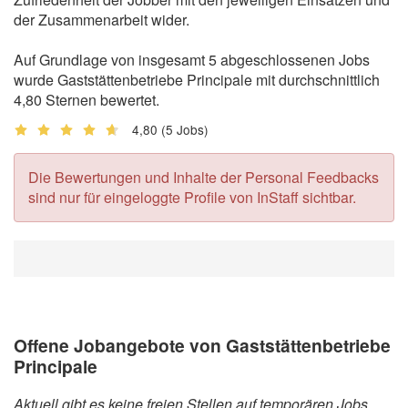
der Zusammenarbeit wider.
Auf Grundlage von insgesamt 5 abgeschlossenen Jobs
wurde Gaststättenbetriebe Principale mit durchschnittlich
4,80 Sternen bewertet.
4,80
(5 Jobs)
Die Bewertungen und Inhalte der Personal Feedbacks
sind nur für eingeloggte Profile von InStaff sichtbar.
Offene Jobangebote von Gaststättenbetriebe
Principale
Aktuell gibt es keine freien Stellen auf temporären Jobs