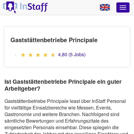
Gaststättenbetriebe Principale
4,80 (5 Jobs)
Ist Gaststättenbetriebe Principale ein guter
Arbeitgeber?
Gaststättenbetriebe Principale least über InStaff Personal
für vielfältige Einsatzbereiche wie Messen, Events,
Gastronomie und weitere Branchen. Nachfolgend sind
sämtliche Bewertungen und Erfahrungszitate des
eingesetzten Personals einsehbar. Diese spiegeln die
Zufriedenheit der Jobber mit den jeweiligen Einsätzen und