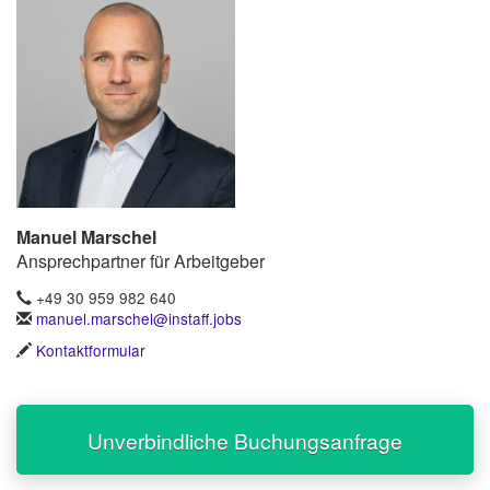
Manuel Marschel
Ansprechpartner für Arbeitgeber
+49 30 959 982 640
manuel.marschel@instaff.jobs
Kontaktformular
Unverbindliche Buchungsanfrage