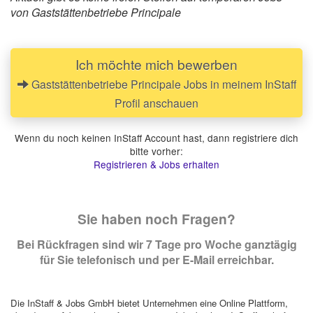
von Gaststättenbetriebe Principale
Ich möchte mich bewerben
Gaststättenbetriebe Principale Jobs in meinem InStaff
Profil anschauen
Wenn du noch keinen InStaff Account hast, dann registriere dich
bitte vorher:
Registrieren & Jobs erhalten
Sie haben noch Fragen?
Bei Rückfragen sind wir 7 Tage pro Woche ganztägig
für Sie telefonisch und per E-Mail erreichbar.
Die InStaff & Jobs GmbH bietet Unternehmen eine Online Plattform,