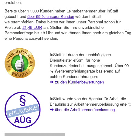
erreichen.
Bereits über 17.300 Kunden haben Leiharbeitnehmer über InStaff
gebucht und
über 99 % unserer Kunden
würden InStaff
weiterempfehlen. Dabei bieten wir Ihnen unser Personal schon für
Preise ab
21,45 EUR
an. Stellen Sie Ihre unverbindliche
Personalanfrage bis 18 Uhr und wir können Ihnen noch am gleichen Tag
eine Personalauswahl senden.
InStaff ist durch den unabhängigen
Dienstleister eKomi für hohe
Kundenzufriedenheit ausgezeichnet. Über 99
% Weiterempfehlungsrate basierend auf
echten Kundenerfahrungen:
zu den Kundenbewertungen
InStaff wurde von der Agentur für Arbeit die
Erlaubnis zur Arbeitnehmerüberlassung erteilt:
über die Arbeitnehmerüberlassung