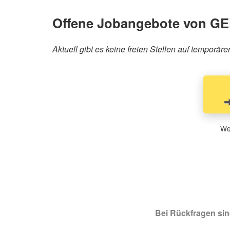
Offene Jobangebote von 
Aktuell gibt es keine freien Stellen auf temp
Wen
Bei Rückfragen sind