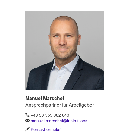
Manuel Marschel
Ansprechpartner für Arbeitgeber
+49 30 959 982 640
manuel.marschel@instaff.jobs
Kontaktformular