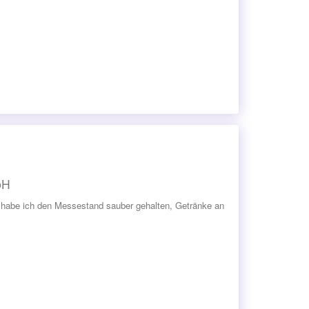
bH
 habe ich den Messestand sauber gehalten, Getränke an