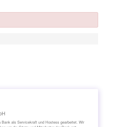
mbH
Bank als Servicekraft und Hostess gearbeitet. Wir