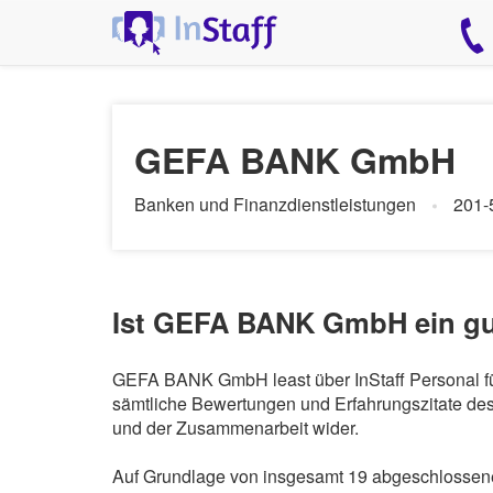
GEFA BANK GmbH
Banken und Finanzdienstleistungen
201-
Ist GEFA BANK GmbH ein gu
GEFA BANK GmbH least über InStaff Personal für
sämtliche Bewertungen und Erfahrungszitate des 
und der Zusammenarbeit wider.
Auf Grundlage von insgesamt 19 abgeschlossen