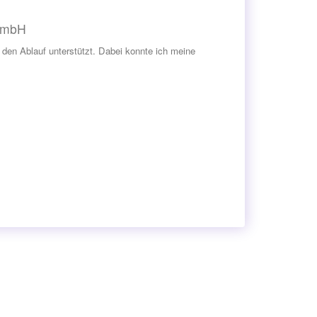
 GmbH
 den Ablauf unterstützt. Dabei konnte ich meine