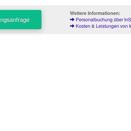
Weitere Informationen:
ungsanfrage
Personalbuchung über InSt
Kosten & Leistungen von I