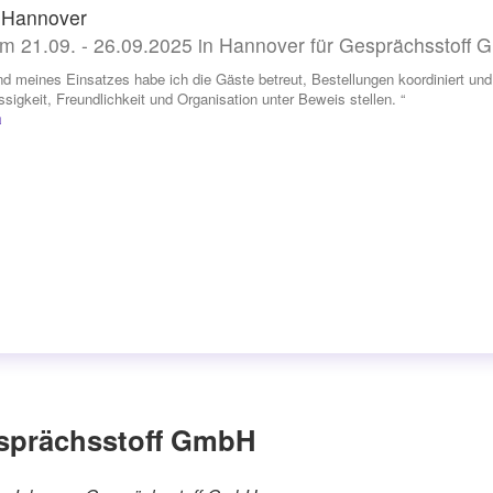
Hannover
m 21.09. - 26.09.2025 in Hannover für Gesprächsstoff
d meines Einsatzes habe ich die Gäste betreut, Bestellungen koordiniert und
ssigkeit, Freundlichkeit und Organisation unter Beweis stellen. “
a
sprächsstoff GmbH