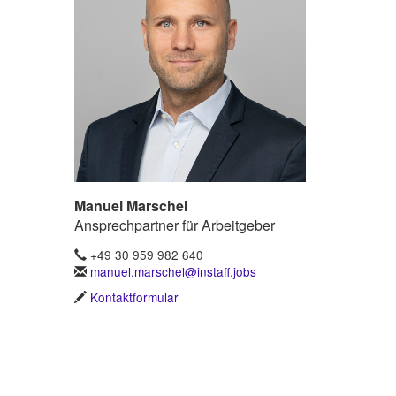
Manuel Marschel
Ansprechpartner für Arbeitgeber
+49 30 959 982 640
manuel.marschel@instaff.jobs
Kontaktformular