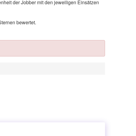
nheit der Jobber mit den jeweiligen Einsätzen
ternen bewertet.