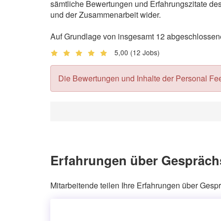
sämtliche Bewertungen und Erfahrungszitate des 
und der Zusammenarbeit wider.
Auf Grundlage von insgesamt 12 abgeschlossene
5,00
(12 Jobs)
Die Bewertungen und Inhalte der Personal Feedb
Erfahrungen über Gesprächs
Mitarbeitende teilen Ihre Erfahrungen über Ges