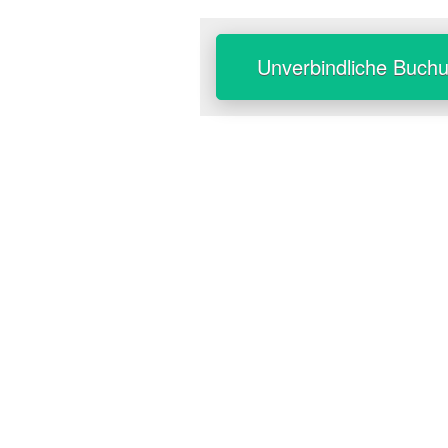
Unverbindliche Buch