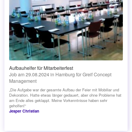
Aufbauhelfer für Mitarbeiterfest
Job am 29.08.2024 in Hamburg für Greif Concept
Management
„Die Aufgabe war der gesamte Aufbau der Feier mit Mobiliar und
Dekoration. Hatte etwas länger gedauert, aber ohne Probleme hat
am Ende alles geklappt. Meine Vorkenntnisse haben sehr
geholfen!“
Jesper Christian