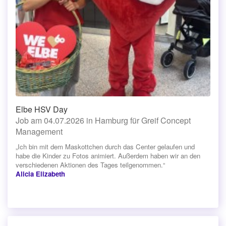
Elbe HSV Day
Job am 04.07.2026 in Hamburg für Greif Concept
Management
„Ich bin mit dem Maskottchen durch das Center gelaufen und
habe die Kinder zu Fotos animiert. Außerdem haben wir an den
verschiedenen Aktionen des Tages teilgenommen.“
Alicia Elizabeth