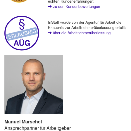
echten Kundenerfahrungen:
zu den Kundenbewertungen
InStaff wurde von der Agentur für Arbeit die
Erlaubnis zur Arbeitnehmerüberlassung erteilt:
über die Arbeitnehmerüberlassung
Manuel Marschel
Ansprechpartner für Arbeitgeber