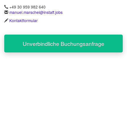
+49 30 959 982 640
manuel.marschel@instaff.jobs
Kontaktformular
Unverbindliche Buchungsanfrage