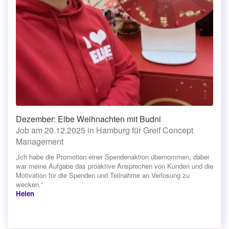
Dezember: Elbe Weihnachten mit Budni
Job am 20.12.2025 in Hamburg für Greif Concept
Management
„Ich habe die Promotion einer Spendenaktion übernommen, dabei
war meine Aufgabe das proaktive Ansprechen von Kunden und die
Motivation für die Spenden und Teilnahme an Verlosung zu
wecken.“
Helen