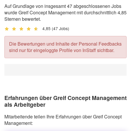
Auf Grundlage von insgesamt 47 abgeschlossenen Jobs
wurde Greif Concept Management mit durchschnittlich 4,85
Sternen bewertet.
4,85
(47 Jobs)
Die Bewertungen und Inhalte der Personal Feedbacks
sind nur für eingeloggte Profile von InStaff sichtbar.
Erfahrungen über Greif Concept Management
als Arbeitgeber
Mitarbeitende teilen Ihre Erfahrungen über Greif Concept
Management: