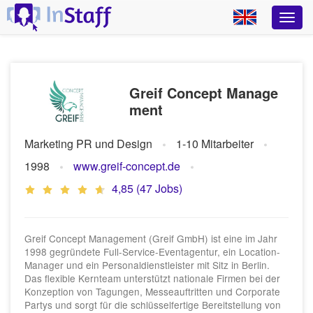
Greif Concept Manage
ment
Marketing PR und Design
1-10 Mitarbeiter
1998
www.greif-concept.de
4,85 (47 Jobs)
Greif Concept Management (Greif GmbH) ist eine im Jahr
1998 gegründete Full-Service-Eventagentur, ein Location-
Manager und ein Personaldienstleister mit Sitz in Berlin.
Das flexible Kernteam unterstützt nationale Firmen bei der
Konzeption von Tagungen, Messeauftritten und Corporate
Partys und sorgt für die schlüsselfertige Bereitstellung von