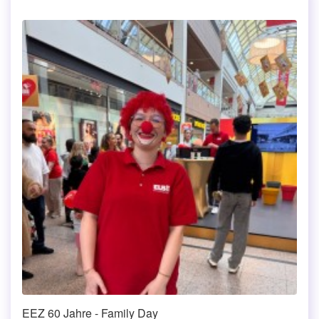
EEZ 60 Jahre - Family Day