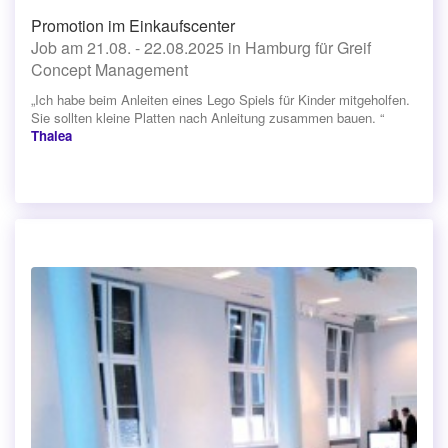
Promotion im Einkaufscenter
Job am 21.08. - 22.08.2025 in Hamburg für Greif
Concept Management
„Ich habe beim Anleiten eines Lego Spiels für Kinder mitgeholfen.
Sie sollten kleine Platten nach Anleitung zusammen bauen. “
Thalea