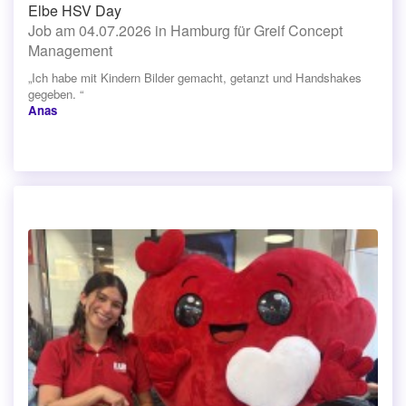
Elbe HSV Day
Job am 04.07.2026 in Hamburg für Greif Concept
Management
„Ich habe mit Kindern Bilder gemacht, getanzt und Handshakes
gegeben. “
Anas