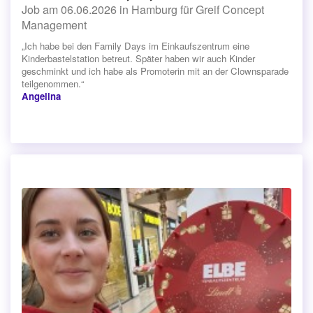
Job am 06.06.2026 in Hamburg für Greif Concept
Management
„Ich habe bei den Family Days im Einkaufszentrum eine
Kinderbastelstation betreut. Später haben wir auch Kinder
geschminkt und ich habe als Promoterin mit an der Clownsparade
teilgenommen.“
Angelina