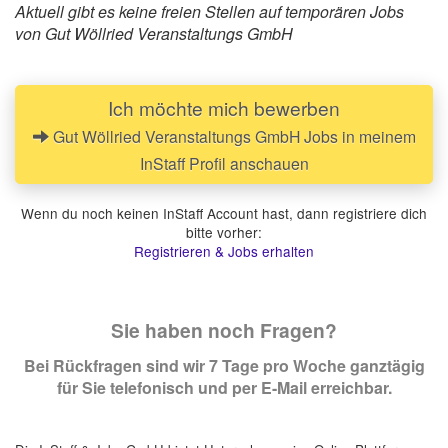
Aktuell gibt es keine freien Stellen auf temporären Jobs
von Gut Wöllried Veranstaltungs GmbH
Ich möchte mich bewerben
Gut Wöllried Veranstaltungs GmbH Jobs in meinem
InStaff Profil anschauen
Wenn du noch keinen InStaff Account hast, dann registriere dich
bitte vorher:
Registrieren & Jobs erhalten
Sie haben noch Fragen?
Bei Rückfragen sind wir 7 Tage pro Woche ganztägig
für Sie telefonisch und per E-Mail erreichbar.