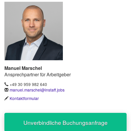
Manuel Marschel
Ansprechpartner für Arbeitgeber
+49 30 959 982 640
manuel.marschel@instaff.jobs
Kontaktformular
Unverbindliche Buchungsanfrage