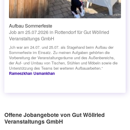
Aufbau Sommerfeste
Job am 25.07.2026 in Rottendorf für Gut Wöllried
Veranstaltungs GmbH
„Ich war am 24.07. und 25.07. als Stagehand beim Aufbau der
Sommerfeste im Einsatz. Zu meinen Aufgaben gehörten die
Vorbereitung der Veranstaltungsräume und des Außenbereichs,
der Auf- und Umbau von Tischen, Stühlen und Möbeln sowie die
Unterstützung des Teams bei weiteren Aufbauarbeiten.“
Rameezkhan Usmankhan
Offene Jobangebote von Gut Wöllried
Veranstaltungs GmbH