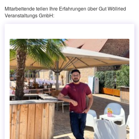
Mitarbeitende teilen Ihre Erfahrungen über Gut Wöllried
Veranstaltungs GmbH: