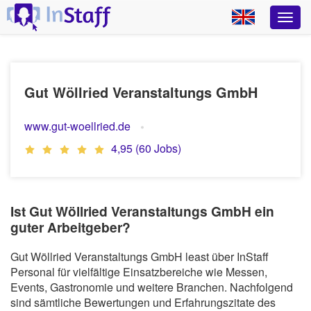
Gut Wöllried Veranstaltungs GmbH
www.gut-woellried.de
4,95 (60 Jobs)
Ist Gut Wöllried Veranstaltungs GmbH ein
guter Arbeitgeber?
Gut Wöllried Veranstaltungs GmbH least über InStaff
Personal für vielfältige Einsatzbereiche wie Messen,
Events, Gastronomie und weitere Branchen. Nachfolgend
sind sämtliche Bewertungen und Erfahrungszitate des