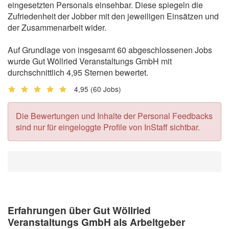
eingesetzten Personals einsehbar. Diese spiegeln die
Zufriedenheit der Jobber mit den jeweiligen Einsätzen und
der Zusammenarbeit wider.
Auf Grundlage von insgesamt 60 abgeschlossenen Jobs
wurde Gut Wöllried Veranstaltungs GmbH mit
durchschnittlich 4,95 Sternen bewertet.
4,95
(60 Jobs)
Die Bewertungen und Inhalte der Personal Feedbacks
sind nur für eingeloggte Profile von InStaff sichtbar.
Erfahrungen über Gut Wöllried
Veranstaltungs GmbH als Arbeitgeber