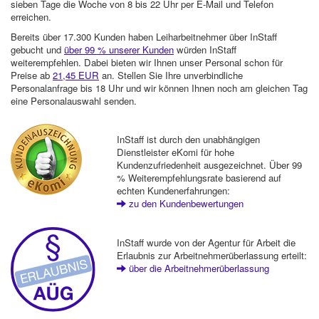
sieben Tage die Woche von 8 bis 22 Uhr per E-Mail und Telefon
erreichen.
Bereits über 17.300 Kunden haben Leiharbeitnehmer über InStaff
gebucht und
über 99 % unserer Kunden
würden InStaff
weiterempfehlen. Dabei bieten wir Ihnen unser Personal schon für
Preise ab
21,45 EUR
an. Stellen Sie Ihre unverbindliche
Personalanfrage bis 18 Uhr und wir können Ihnen noch am gleichen Tag
eine Personalauswahl senden.
InStaff ist durch den unabhängigen
Dienstleister eKomi für hohe
Kundenzufriedenheit ausgezeichnet. Über 99
% Weiterempfehlungsrate basierend auf
echten Kundenerfahrungen:
zu den Kundenbewertungen
InStaff wurde von der Agentur für Arbeit die
Erlaubnis zur Arbeitnehmerüberlassung erteilt:
über die Arbeitnehmerüberlassung