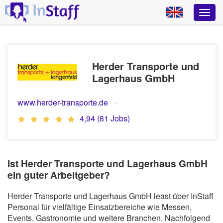
Herder Transporte und
Lagerhaus GmbH
www.herder-transporte.de
4,94 (81 Jobs)
Ist Herder Transporte und Lagerhaus GmbH
ein guter Arbeitgeber?
Herder Transporte und Lagerhaus GmbH least über InStaff
Personal für vielfältige Einsatzbereiche wie Messen,
Events, Gastronomie und weitere Branchen. Nachfolgend