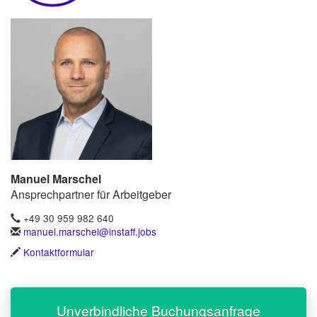
Manuel Marschel
Ansprechpartner für Arbeitgeber
+49 30 959 982 640
manuel.marschel@instaff.jobs
Kontaktformular
Unverbindliche Buchungsanfrage