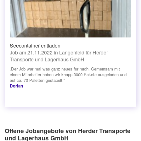
Seecontainer entladen
Job am 21.11.2022 in Langenfeld für Herder
Transporte und Lagerhaus GmbH
„Der Job war mal was ganz neues für mich. Gemeinsam mit
einem Mitarbeiter haben wir knapp 3000 Pakete ausgeladen und
auf ca. 70 Paletten gestapelt.“
Dorian
Offene Jobangebote von Herder Transporte
und Lagerhaus GmbH