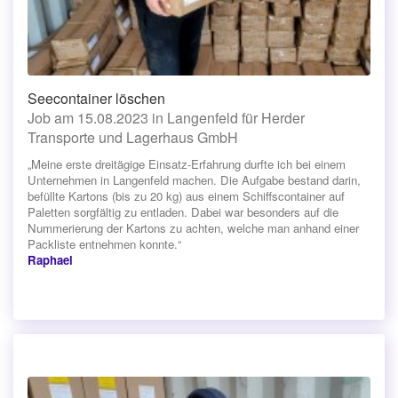
Seecontainer löschen
Job am 15.08.2023 in Langenfeld für Herder
Transporte und Lagerhaus GmbH
„Meine erste dreitägige Einsatz-Erfahrung durfte ich bei einem
Unternehmen in Langenfeld machen. Die Aufgabe bestand darin,
befüllte Kartons (bis zu 20 kg) aus einem Schiffscontainer auf
Paletten sorgfältig zu entladen. Dabei war besonders auf die
Nummerierung der Kartons zu achten, welche man anhand einer
Packliste entnehmen konnte.“
Raphael