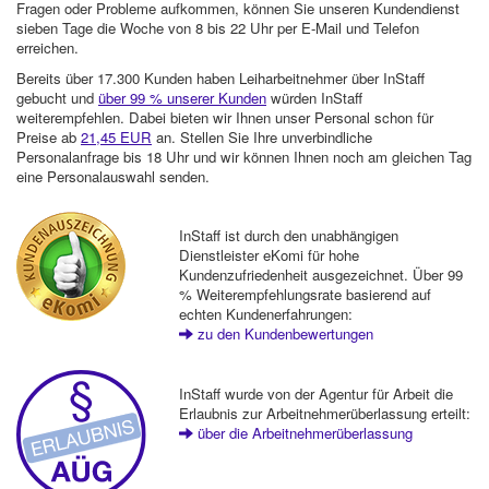
Fragen oder Probleme aufkommen, können Sie unseren Kundendienst
sieben Tage die Woche von 8 bis 22 Uhr per E-Mail und Telefon
erreichen.
Bereits über 17.300 Kunden haben Leiharbeitnehmer über InStaff
gebucht und
über 99 % unserer Kunden
würden InStaff
weiterempfehlen. Dabei bieten wir Ihnen unser Personal schon für
Preise ab
21,45 EUR
an. Stellen Sie Ihre unverbindliche
Personalanfrage bis 18 Uhr und wir können Ihnen noch am gleichen Tag
eine Personalauswahl senden.
InStaff ist durch den unabhängigen
Dienstleister eKomi für hohe
Kundenzufriedenheit ausgezeichnet. Über 99
% Weiterempfehlungsrate basierend auf
echten Kundenerfahrungen:
zu den Kundenbewertungen
InStaff wurde von der Agentur für Arbeit die
Erlaubnis zur Arbeitnehmerüberlassung erteilt:
über die Arbeitnehmerüberlassung