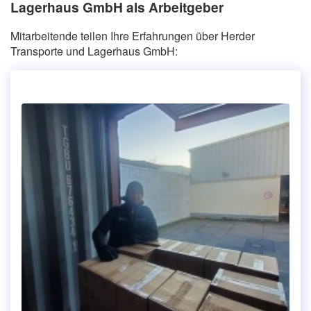
Lagerhaus GmbH als Arbeitgeber
Mitarbeitende teilen Ihre Erfahrungen über Herder
Transporte und Lagerhaus GmbH: