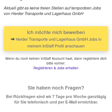
Aktuell gibt es keine freien Stellen auf temporären Jobs
von Herder Transporte und Lagerhaus GmbH
Ich möchte mich bewerben
Herder Transporte und Lagerhaus GmbH Jobs in
meinem InStaff Profil anschauen
Wenn du noch keinen InStaff Account hast, dann registriere dich
bitte vorher:
Registrieren & Jobs erhalten
Sie haben noch Fragen?
Bei Rückfragen sind wir 7 Tage pro Woche ganztägig
für Sie telefonisch und per E-Mail erreichbar.