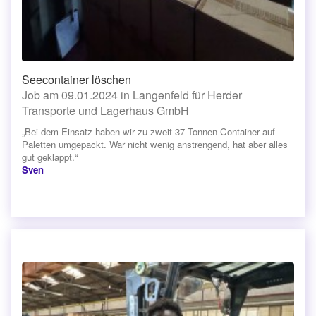
Seecontainer löschen
Job am 09.01.2024 in Langenfeld für Herder
Transporte und Lagerhaus GmbH
„Bei dem Einsatz haben wir zu zweit 37 Tonnen Container auf
Paletten umgepackt. War nicht wenig anstrengend, hat aber alles
gut geklappt.“
Sven