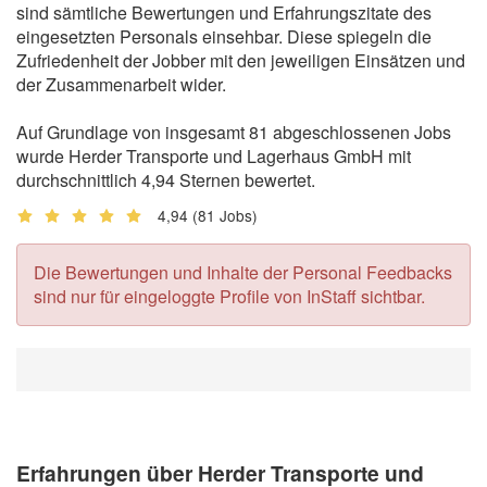
sind sämtliche Bewertungen und Erfahrungszitate des
eingesetzten Personals einsehbar. Diese spiegeln die
Zufriedenheit der Jobber mit den jeweiligen Einsätzen und
der Zusammenarbeit wider.
Auf Grundlage von insgesamt 81 abgeschlossenen Jobs
wurde Herder Transporte und Lagerhaus GmbH mit
durchschnittlich 4,94 Sternen bewertet.
4,94
(81 Jobs)
Die Bewertungen und Inhalte der Personal Feedbacks
sind nur für eingeloggte Profile von InStaff sichtbar.
Erfahrungen über Herder Transporte und