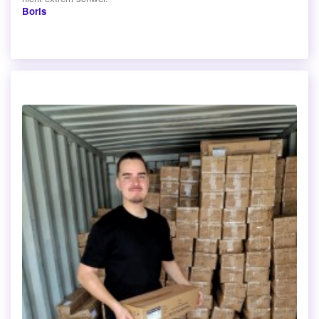
Boris