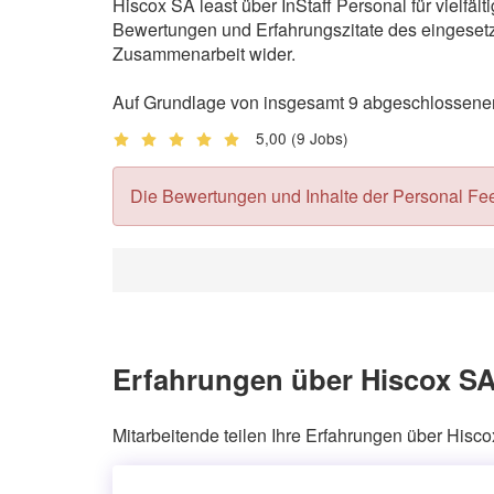
Hiscox SA least über InStaff Personal für vielf
Bewertungen und Erfahrungszitate des eingesetzt
Zusammenarbeit wider.
Auf Grundlage von insgesamt 9 abgeschlossenen 
5,00
(9 Jobs)
Die Bewertungen und Inhalte der Personal Feedb
Erfahrungen über Hiscox SA
Mitarbeitende teilen Ihre Erfahrungen über Hisco