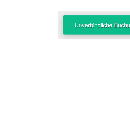
Unverbindliche Buch