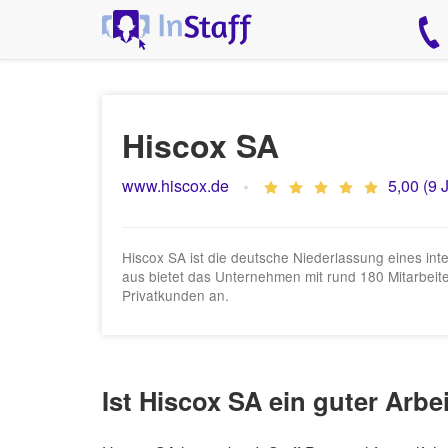
Hiscox SA
www.hiscox.de
5,00 (9 
Hiscox SA ist die deutsche Niederlassung eines i
aus bietet das Unternehmen mit rund 180 Mitarbeit
Privatkunden an.
Ist Hiscox SA ein guter Arbe