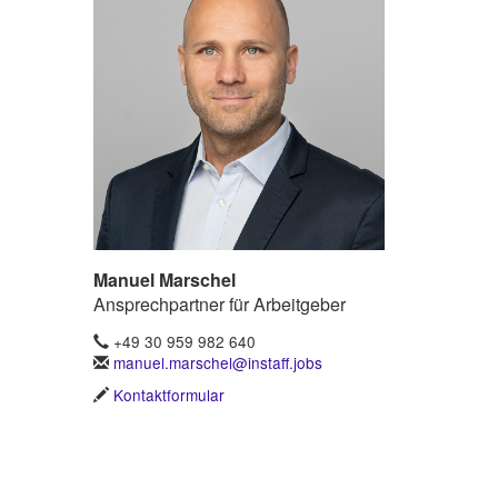
Manuel Marschel
Ansprechpartner für Arbeitgeber
+49 30 959 982 640
manuel.marschel@instaff.jobs
Kontaktformular