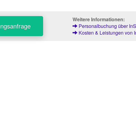
Weitere Informationen:
ungsanfrage
Personalbuchung über InSt
Kosten & Leistungen von I