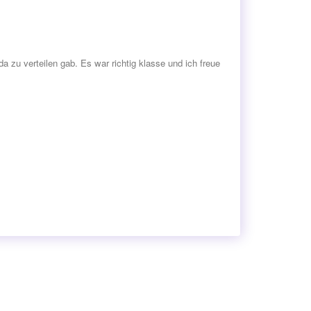
 zu verteilen gab. Es war richtig klasse und ich freue