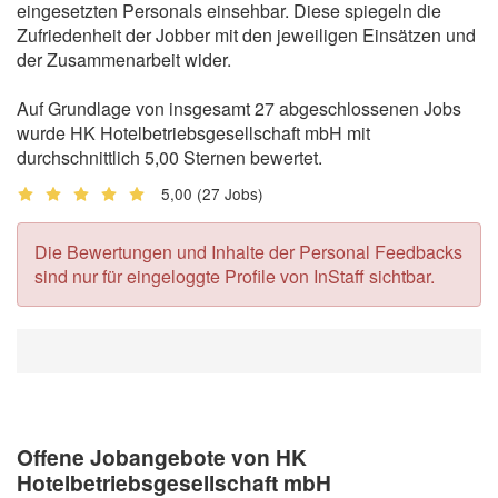
eingesetzten Personals einsehbar. Diese spiegeln die
Zufriedenheit der Jobber mit den jeweiligen Einsätzen und
der Zusammenarbeit wider.
Auf Grundlage von insgesamt 27 abgeschlossenen Jobs
wurde HK Hotelbetriebsgesellschaft mbH mit
durchschnittlich 5,00 Sternen bewertet.
5,00
(27 Jobs)
Die Bewertungen und Inhalte der Personal Feedbacks
sind nur für eingeloggte Profile von InStaff sichtbar.
Offene Jobangebote von HK
Hotelbetriebsgesellschaft mbH