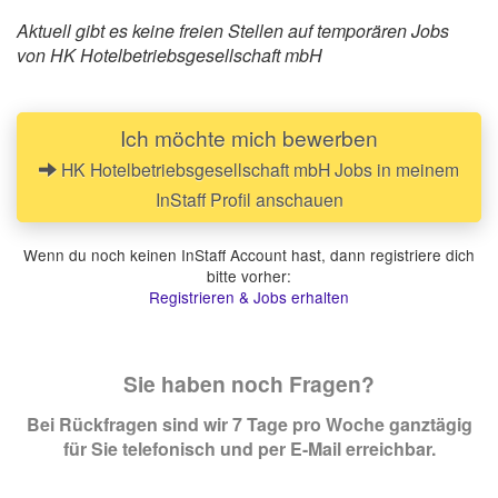
Aktuell gibt es keine freien Stellen auf temporären Jobs
von HK Hotelbetriebsgesellschaft mbH
Ich möchte mich bewerben
HK Hotelbetriebsgesellschaft mbH Jobs in meinem
InStaff Profil anschauen
Wenn du noch keinen InStaff Account hast, dann registriere dich
bitte vorher:
Registrieren & Jobs erhalten
Sie haben noch Fragen?
Bei Rückfragen sind wir 7 Tage pro Woche ganztägig
für Sie telefonisch und per E-Mail erreichbar.