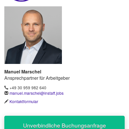
Manuel Marschel
Ansprechpartner für Arbeitgeber
+49 30 959 982 640
manuel.marschel@instaff.jobs
Kontaktformular
Unverbindliche Buchungsanfrage