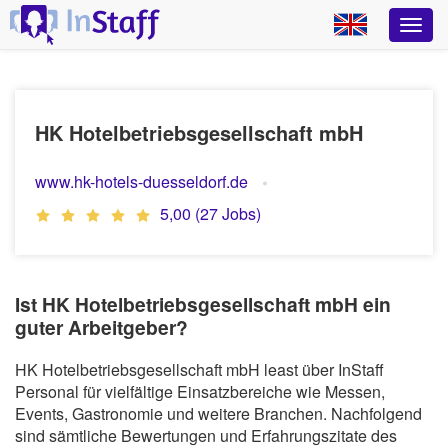
HK Hotelbetriebsgesellschaft mbH
www.hk-hotels-duesseldorf.de
5,00 (27 Jobs)
Ist HK Hotelbetriebsgesellschaft mbH ein
guter Arbeitgeber?
HK Hotelbetriebsgesellschaft mbH least über InStaff
Personal für vielfältige Einsatzbereiche wie Messen,
Events, Gastronomie und weitere Branchen. Nachfolgend
sind sämtliche Bewertungen und Erfahrungszitate des