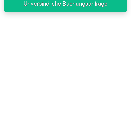
Unverbindliche Buchungsanfrage