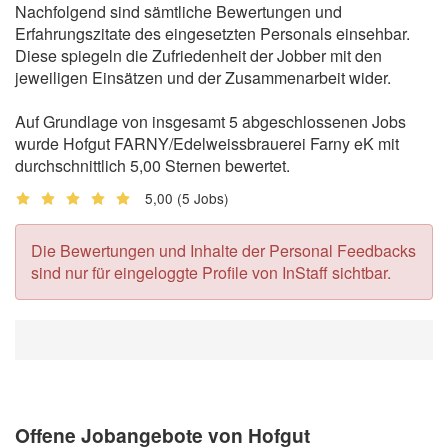
Nachfolgend sind sämtliche Bewertungen und
Erfahrungszitate des eingesetzten Personals einsehbar.
Diese spiegeln die Zufriedenheit der Jobber mit den
jeweiligen Einsätzen und der Zusammenarbeit wider.
Auf Grundlage von insgesamt 5 abgeschlossenen Jobs
wurde Hofgut FARNY/Edelweissbrauerei Farny eK mit
durchschnittlich 5,00 Sternen bewertet.
5,00
(5 Jobs)
Die Bewertungen und Inhalte der Personal Feedbacks
sind nur für eingeloggte Profile von InStaff sichtbar.
Offene Jobangebote von Hofgut