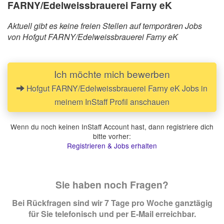
FARNY/Edelweissbrauerei Farny eK
Aktuell gibt es keine freien Stellen auf temporären Jobs
von Hofgut FARNY/Edelweissbrauerei Farny eK
Ich möchte mich bewerben
Hofgut FARNY/Edelweissbrauerei Farny eK Jobs in
meinem InStaff Profil anschauen
Wenn du noch keinen InStaff Account hast, dann registriere dich
bitte vorher:
Registrieren & Jobs erhalten
Sie haben noch Fragen?
Bei Rückfragen sind wir 7 Tage pro Woche ganztägig
für Sie telefonisch und per E-Mail erreichbar.