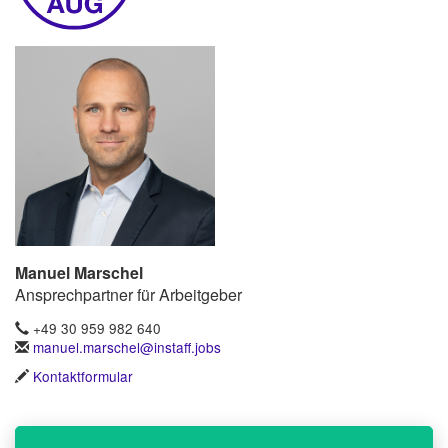
Manuel Marschel
Ansprechpartner für Arbeitgeber
+49 30 959 982 640
manuel.marschel@instaff.jobs
Kontaktformular