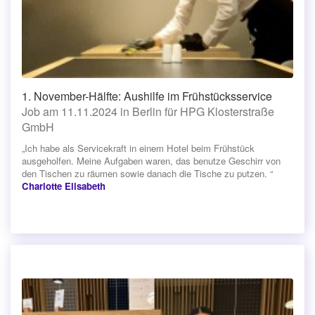
1. November-Hälfte: Aushilfe im Frühstücksservice
Job am 11.11.2024 in Berlin für HPG Klosterstraße
GmbH
„Ich habe als Servicekraft in einem Hotel beim Frühstück
ausgeholfen. Meine Aufgaben waren, das benutze Geschirr von
den Tischen zu räumen sowie danach die Tische zu putzen. “
Charlotte Elisabeth