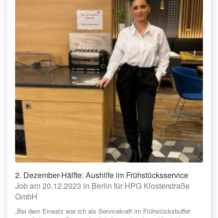
2. Dezember-Hälfte: Aushilfe im Frühstücksservice
Job am 20.12.2023 in Berlin für HPG Klosterstraße
GmbH
„Bei dem Einsatz war ich als Servicekraft im Frühstücksbuffet