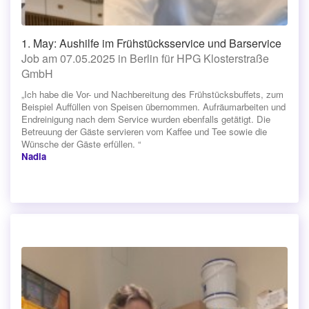
1. May: Aushilfe im Frühstücksservice und Barservice
Job am 07.05.2025 in Berlin für HPG Klosterstraße
GmbH
„Ich habe die Vor- und Nachbereitung des Frühstücksbuffets, zum
Beispiel Auffüllen von Speisen übernommen. Aufräumarbeiten und
Endreinigung nach dem Service wurden ebenfalls getätigt. Die
Betreuung der Gäste servieren vom Kaffee und Tee sowie die
Wünsche der Gäste erfüllen. “
Nadia