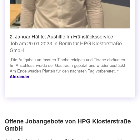
2. Januar-Hälfte: Aushilfe im Frühstücksservice
Job am 20.01.2023 in Berlin für HPG Klosterstraße
GmbH
„Die Aufgaben umfassten Tische reinigen und Tische abräumen.
Im Anschluss wurde der Gastraum geputzt und wieder bestückt.
Am Ende wurden Platten für den nächsten Tag vorbereitet. “
Alexander
Offene Jobangebote von HPG Klosterstraße
GmbH