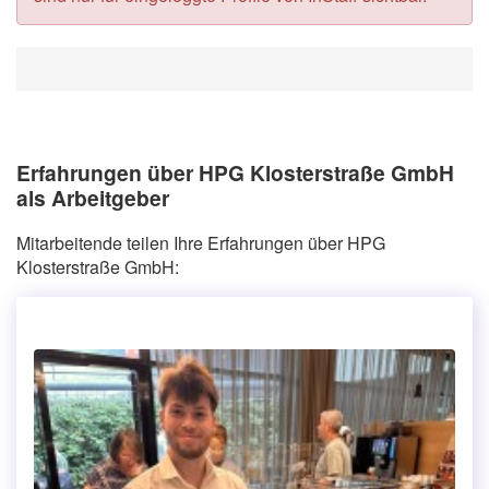
Erfahrungen über HPG Klosterstraße GmbH
als Arbeitgeber
Mitarbeitende teilen Ihre Erfahrungen über HPG
Klosterstraße GmbH: