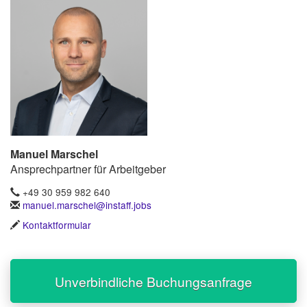
Manuel Marschel
Ansprechpartner für Arbeitgeber
+49 30 959 982 640
manuel.marschel@instaff.jobs
Kontaktformular
Unverbindliche Buchungsanfrage