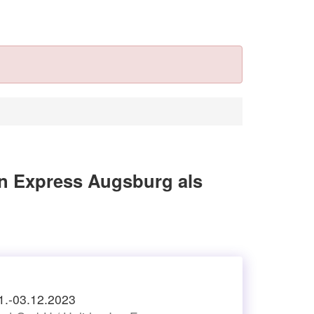
n Express Augsburg als
1.-03.12.2023