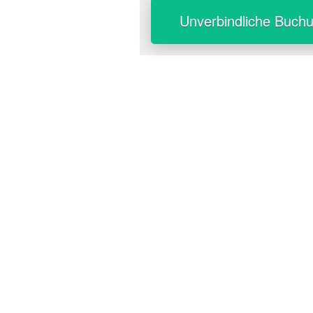
Unverbindliche Buch