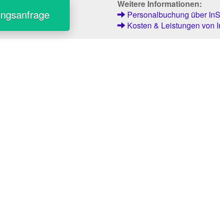
Weitere Informationen:
ungsanfrage
Personalbuchung über InSt
Kosten & Leistungen von I