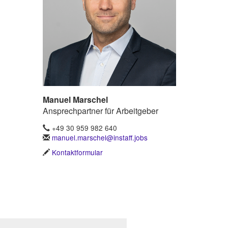
Manuel Marschel
Ansprechpartner für Arbeitgeber
+49 30 959 982 640
manuel.marschel@instaff.jobs
Kontaktformular