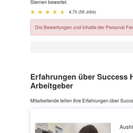
Sternen bewertet.
4,70
(56 Jobs)
Die Bewertungen und Inhalte der Personal Feedb
Erfahrungen über Success 
Arbeitgeber
Mitarbeitende teilen Ihre Erfahrungen über Su
Aushi