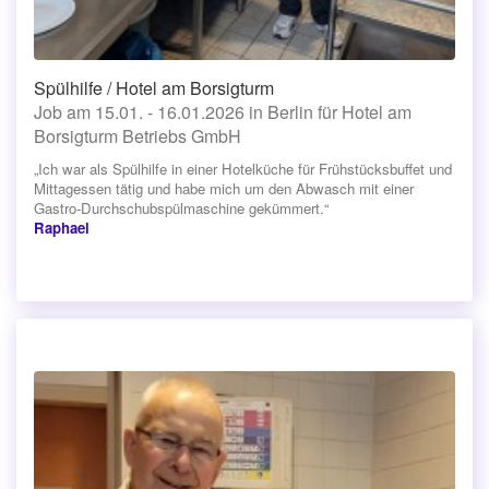
Spülhilfe / Hotel am Borsigturm
Job am 15.01. - 16.01.2026 in Berlin für Hotel am
Borsigturm Betriebs GmbH
„Ich war als Spülhilfe in einer Hotelküche für Frühstücksbuffet und
Mittagessen tätig und habe mich um den Abwasch mit einer
Gastro-Durchschubspülmaschine gekümmert.“
Raphael