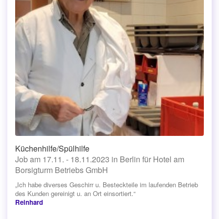
Küchenhilfe/Spülhilfe
Job am 17.11. - 18.11.2023 in Berlin für Hotel am
Borsigturm Betriebs GmbH
„Ich habe diverses Geschirr u. Besteckteile im laufenden Betrieb
des Kunden gereinigt u. an Ort einsortiert.“
Reinhard