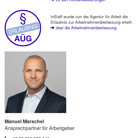
InStaff wurde von der Agentur für Arbeit die
Erlaubnis zur Arbeitnehmerüberlassung erteilt:
über die Arbeitnehmerüberlassung
Manuel Marschel
Ansprechpartner für Arbeitgeber