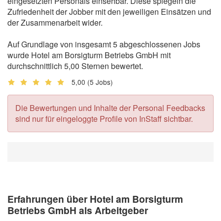
eingesetzten Personals einsehbar. Diese spiegeln die
Zufriedenheit der Jobber mit den jeweiligen Einsätzen und
der Zusammenarbeit wider.
Auf Grundlage von insgesamt 5 abgeschlossenen Jobs
wurde Hotel am Borsigturm Betriebs GmbH mit
durchschnittlich 5,00 Sternen bewertet.
5,00
(5 Jobs)
Die Bewertungen und Inhalte der Personal Feedbacks
sind nur für eingeloggte Profile von InStaff sichtbar.
Erfahrungen über Hotel am Borsigturm
Betriebs GmbH als Arbeitgeber