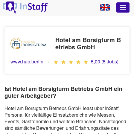
Hotel am Borsigturm B
etriebs GmbH
www.hab.berlin
5,00 (5 Jobs)
Ist Hotel am Borsigturm Betriebs GmbH ein
guter Arbeitgeber?
Hotel am Borsigturm Betriebs GmbH least über InStaff
Personal für vielfältige Einsatzbereiche wie Messen,
Events, Gastronomie und weitere Branchen. Nachfolgend
sind sämtliche Bewertungen und Erfahrungszitate des