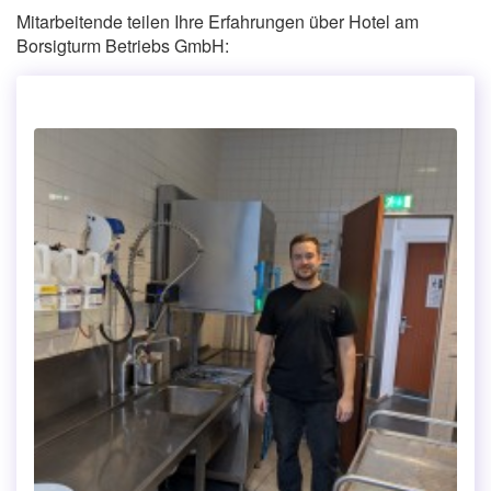
Mitarbeitende teilen Ihre Erfahrungen über Hotel am
Borsigturm Betriebs GmbH: