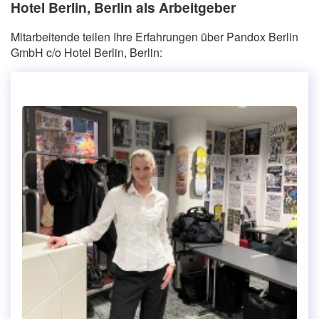
Hotel Berlin, Berlin als Arbeitgeber
Mitarbeitende teilen Ihre Erfahrungen über Pandox Berlin
GmbH c/o Hotel Berlin, Berlin: