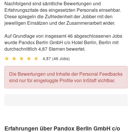
Nachfolgend sind sämtliche Bewertungen und
Erfahrungszitate des eingesetzten Personals einsehbar.
Diese spiegeln die Zufriedenheit der Jobber mit den
jeweiligen Einsätzen und der Zusammenarbeit wider.
Auf Grundlage von insgesamt 46 abgeschlossenen Jobs
wurde Pandox Berlin GmbH c/o Hotel Berlin, Berlin mit
durchschnittlich 4,87 Sternen bewertet.
4,87
(46 Jobs)
Die Bewertungen und Inhalte der Personal Feedbacks
sind nur für eingeloggte Profile von InStaff sichtbar.
Erfahrungen über Pandox Berlin GmbH c/o