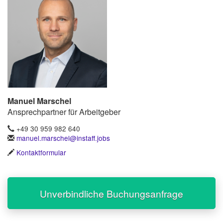
Manuel Marschel
Ansprechpartner für Arbeitgeber
+49 30 959 982 640
manuel.marschel@instaff.jobs
Kontaktformular
Unverbindliche Buchungsanfrage