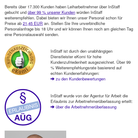
Bereits über 17.300 Kunden haben Leiharbeitnehmer über InStaff
gebucht und
über 99 % unserer Kunden
würden InStaff
weiterempfehlen. Dabei bieten wir Ihnen unser Personal schon für
Preise ab
21,45 EUR
an. Stellen Sie Ihre unverbindliche
Personalanfrage bis 18 Uhr und wir können Ihnen noch am gleichen Tag
eine Personalauswahl senden.
InStaff ist durch den unabhängigen
Dienstleister eKomi für hohe
Kundenzufriedenheit ausgezeichnet. Über 99
% Weiterempfehlungsrate basierend auf
echten Kundenerfahrungen:
zu den Kundenbewertungen
InStaff wurde von der Agentur für Arbeit die
Erlaubnis zur Arbeitnehmerüberlassung erteilt:
über die Arbeitnehmerüberlassung