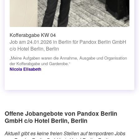
Kofferabgabe KW 04
Job am 24.01.2026 in Berlin für Pandox Berlin GmbH
c/o Hotel Berlin, Berlin
„Meine Aufgaben waren die Annahme, Ausgabe und Organisation
der Kofferabgabe und Garderobe.“
Nicola Elisabeth
Offene Jobangebote von Pandox Berlin
GmbH c/o Hotel Berlin, Berlin
Aktuell gibt es keine freien Stellen auf temporären Jobs