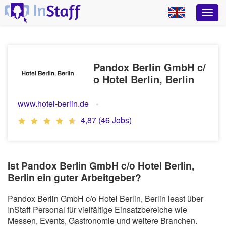
Pandox Berlin GmbH c/
o Hotel Berlin, Berlin
www.hotel-berlin.de
4,87 (46 Jobs)
Ist Pandox Berlin GmbH c/o Hotel Berlin,
Berlin ein guter Arbeitgeber?
Pandox Berlin GmbH c/o Hotel Berlin, Berlin least über
InStaff Personal für vielfältige Einsatzbereiche wie
Messen, Events, Gastronomie und weitere Branchen.