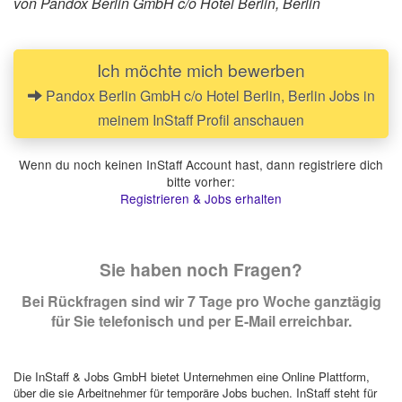
von Pandox Berlin GmbH c/o Hotel Berlin, Berlin
Ich möchte mich bewerben
Pandox Berlin GmbH c/o Hotel Berlin, Berlin Jobs in
meinem InStaff Profil anschauen
Wenn du noch keinen InStaff Account hast, dann registriere dich
bitte vorher:
Registrieren & Jobs erhalten
Sie haben noch Fragen?
Bei Rückfragen sind wir 7 Tage pro Woche ganztägig
für Sie telefonisch und per E-Mail erreichbar.
Die InStaff & Jobs GmbH bietet Unternehmen eine Online Plattform,
über die sie Arbeitnehmer für temporäre Jobs buchen. InStaff steht für