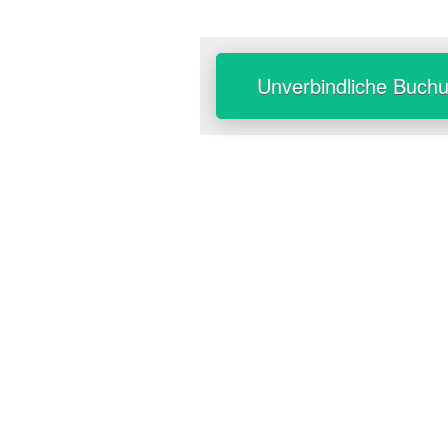
Unverbindliche Buch