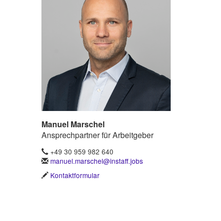
Manuel Marschel
Ansprechpartner für Arbeitgeber
+49 30 959 982 640
manuel.marschel@instaff.jobs
Kontaktformular