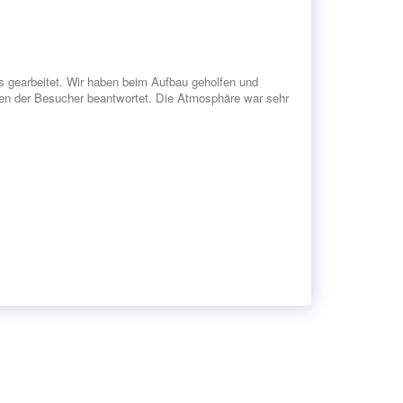
 gearbeitet. Wir haben beim Aufbau geholfen und
en der Besucher beantwortet. Die Atmosphäre war sehr