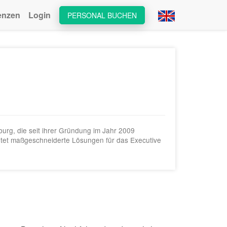
enzen
Login
PERSONAL BUCHEN
urg, die seit ihrer Gründung im Jahr 2009
etet maßgeschneiderte Lösungen für das Executive