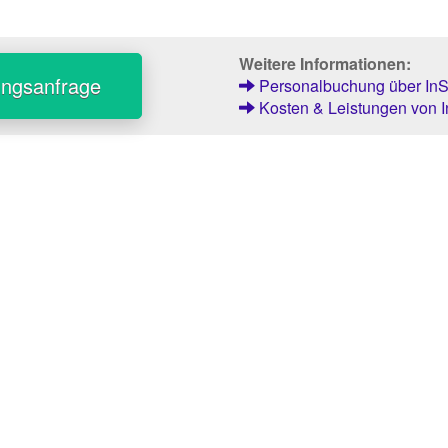
Weitere Informationen:
ungsanfrage
Personalbuchung über InSt
Kosten & Leistungen von I