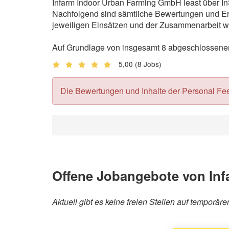
Infarm Indoor Urban Farming GmbH least über InS
Nachfolgend sind sämtliche Bewertungen und Erf
jeweiligen Einsätzen und der Zusammenarbeit wi
Auf Grundlage von insgesamt 8 abgeschlossenen 
5,00
(8 Jobs)
Die Bewertungen und Inhalte der Personal Feedb
Offene Jobangebote von In
Aktuell gibt es keine freien Stellen auf tempor