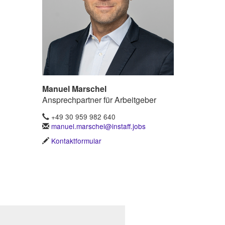
Manuel Marschel
Ansprechpartner für Arbeitgeber
+49 30 959 982 640
manuel.marschel@instaff.jobs
Kontaktformular