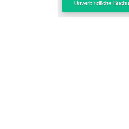
Unverbindliche Buch