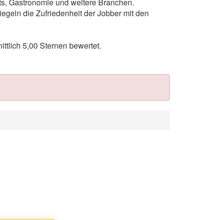
nts, Gastronomie und weitere Branchen.
egeln die Zufriedenheit der Jobber mit den
tlich 5,00 Sternen bewertet.