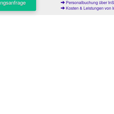
ungsanfrage
Personalbuchung über InSt
Kosten & Leistungen von I