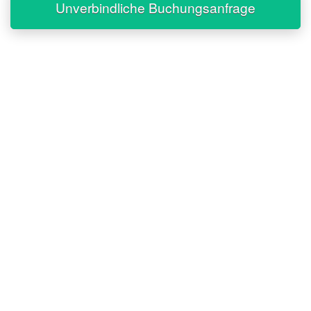
Unverbindliche Buchungsanfrage