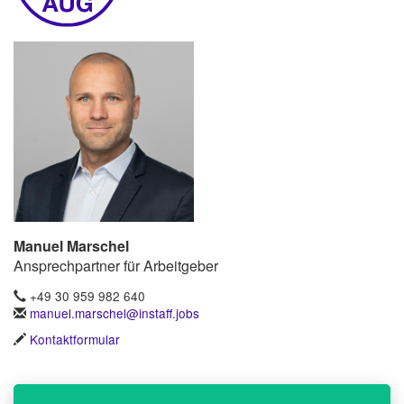
Manuel Marschel
Ansprechpartner für Arbeitgeber
+49 30 959 982 640
manuel.marschel@instaff.jobs
Kontaktformular