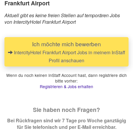
Frankfurt Airport
Aktuell gibt es keine freien Stellen auf temporären Jobs
von IntercityHotel Frankfurt Airport
Ich möchte mich bewerben
IntercityHotel Frankfurt Airport Jobs in meinem InStaff
Profil anschauen
Wenn du noch keinen InStaff Account hast, dann registriere dich
bitte vorher:
Registrieren & Jobs erhalten
Sie haben noch Fragen?
Bei Rückfragen sind wir 7 Tage pro Woche ganztägig
für Sie telefonisch und per E-Mail erreichbar.