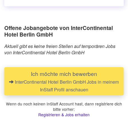
Offene Jobangebote von InterContinental
Hotel Berlin GmbH
Aktuell gibt es keine freien Stellen auf temporären Jobs
von InterContinental Hotel Berlin GmbH
Ich möchte mich bewerben
InterContinental Hotel Berlin GmbH Jobs in meinem
InStaff Profil anschauen
Wenn du noch keinen InStaff Account hast, dann registriere dich
bitte vorher:
Registrieren & Jobs erhalten