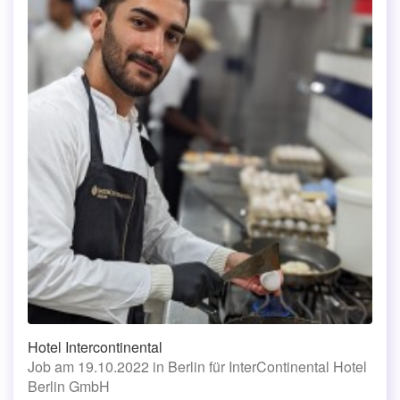
Hotel Intercontinental
Job am 19.10.2022 in Berlin für InterContinental Hotel
Berlin GmbH