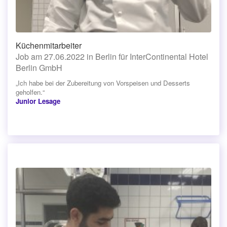
Küchenmitarbeiter
Job am 27.06.2022 in Berlin für InterContinental Hotel
Berlin GmbH
„Ich habe bei der Zubereitung von Vorspeisen und Desserts
geholfen.“
Junior Lesage