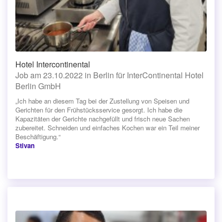
Hotel Intercontinental
Job am 23.10.2022 in Berlin für InterContinental Hotel
Berlin GmbH
„Ich habe an diesem Tag bei der Zustellung von Speisen und
Gerichten für den Frühstücksservice gesorgt. Ich habe die
Kapazitäten der Gerichte nachgefüllt und frisch neue Sachen
zubereitet. Schneiden und einfaches Kochen war ein Teil meiner
Beschäftigung.“
Stivan