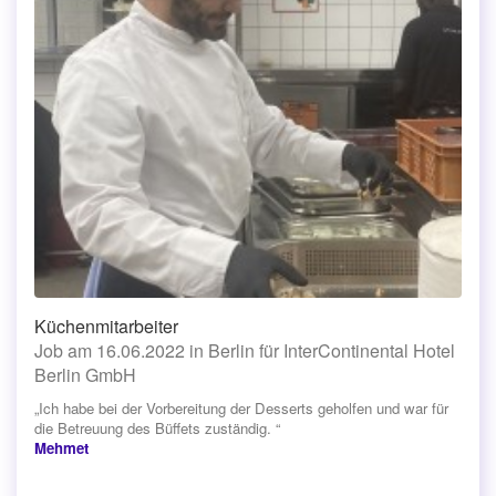
Küchenmitarbeiter
Job am 16.06.2022 in Berlin für InterContinental Hotel
Berlin GmbH
„Ich habe bei der Vorbereitung der Desserts geholfen und war für
die Betreuung des Büffets zuständig. “
Mehmet