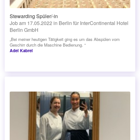
Stewarding Spüler/-in
Job am 17.05.2022 in Berlin für InterContinental Hotel
Berlin GmbH
„Bei meiner heutigen Tätigkeit ging es um das Abspülen vom
Geschirr durch die Maschine Bedienung. “
Adel Kabrel