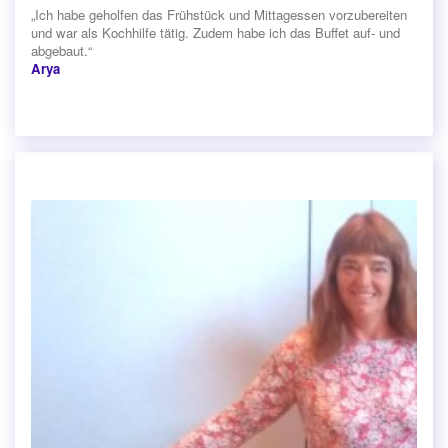
„Ich habe geholfen das Frühstück und Mittagessen vorzubereiten
und war als Kochhilfe tätig. Zudem habe ich das Buffet auf- und
abgebaut.“
Arya