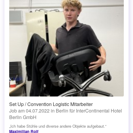
Set Up / Convention Logistic Mitarbeiter
Job am 04.07.2022 in Berlin für InterContinental Hotel
Berlin GmbH
„Ich habe Stühle und diverse andere Objekte aufgebaut.“
Maximilian Rolf