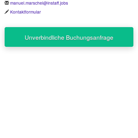
manuel.marschel@instaff.jobs
Kontaktformular
Unverbindliche Buchungsanfrage