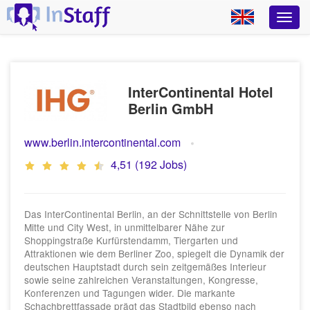
InterContinental Hotel
Berlin GmbH
www.berlin.intercontinental.com
4,51 (192 Jobs)
Das InterContinental Berlin, an der Schnittstelle von Berlin
Mitte und City West, in unmittelbarer Nähe zur
Shoppingstraße Kurfürstendamm, Tiergarten und
Attraktionen wie dem Berliner Zoo, spiegelt die Dynamik der
deutschen Hauptstadt durch sein zeitgemäßes Interieur
sowie seine zahlreichen Veranstaltungen, Kongresse,
Konferenzen und Tagungen wider. Die markante
Schachbrettfassade prägt das Stadtbild ebenso nach