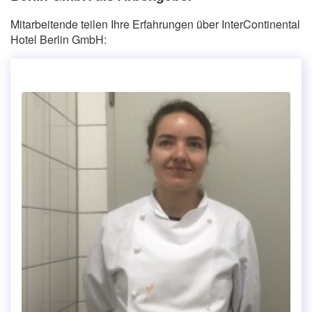
Mitarbeitende teilen Ihre Erfahrungen über InterContinental
Hotel Berlin GmbH: