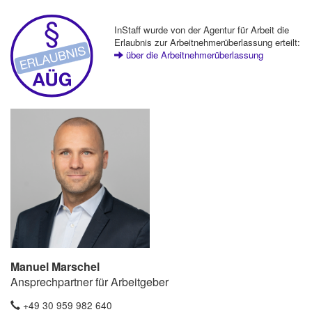
InStaff wurde von der Agentur für Arbeit die
Erlaubnis zur Arbeitnehmerüberlassung erteilt:
über die Arbeitnehmerüberlassung
Manuel Marschel
Ansprechpartner für Arbeitgeber
+49 30 959 982 640