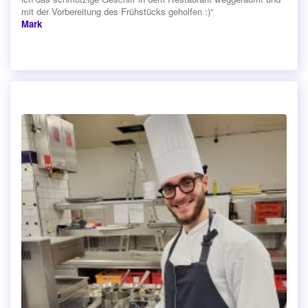
mit der Vorbereitung des Frühstücks geholfen :)“
Mark