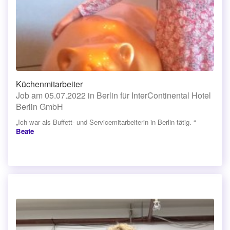
Küchenmitarbeiter
Job am 05.07.2022 in Berlin für InterContinental Hotel
Berlin GmbH
„Ich war als Buffett- und Servicemitarbeiterin in Berlin tätig. “
Beate