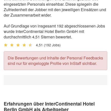
eingesetzten Personals einsehbar. Diese spiegeln die
Zufriedenheit der Jobber mit den jeweiligen Einsätzen und
der Zusammenarbeit wider.
Auf Grundlage von insgesamt 192 abgeschlossenen Jobs
wurde InterContinental Hotel Berlin GmbH mit
durchschnittlich 4,51 Sternen bewertet.
4,51
(192 Jobs)
Die Bewertungen und Inhalte der Personal Feedbacks
sind nur für eingeloggte Profile von InStaff sichtbar.
Erfahrungen über InterContinental Hotel
Berlin GmbH als Arbeitgeber