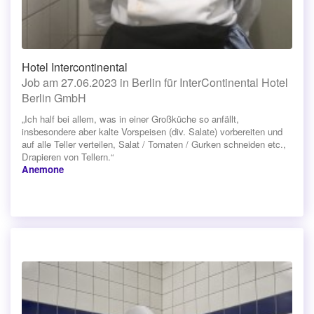
Hotel Intercontinental
Job am 27.06.2023 in Berlin für InterContinental Hotel
Berlin GmbH
„Ich half bei allem, was in einer Großküche so anfällt,
insbesondere aber kalte Vorspeisen (div. Salate) vorbereiten und
auf alle Teller verteilen, Salat / Tomaten / Gurken schneiden etc.,
Drapieren von Tellern.“
Anemone