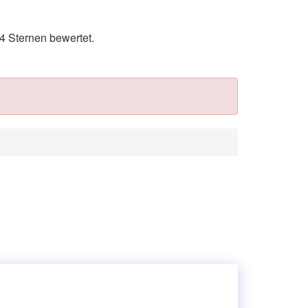
 Sternen bewertet.