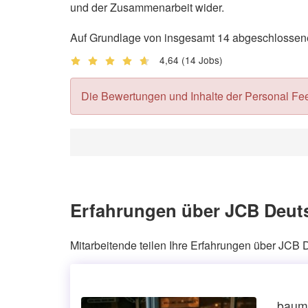
und der Zusammenarbeit wider.
Auf Grundlage von insgesamt 14 abgeschlossene
4,64
(14 Jobs)
Die Bewertungen und Inhalte der Personal Feedb
Erfahrungen über JCB Deut
Mitarbeitende teilen Ihre Erfahrungen über JC
baum