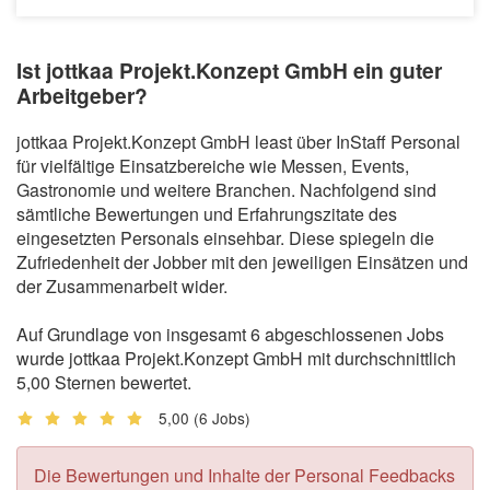
Ist jottkaa Projekt.Konzept GmbH ein guter
Arbeitgeber?
jottkaa Projekt.Konzept GmbH least über InStaff Personal
für vielfältige Einsatzbereiche wie Messen, Events,
Gastronomie und weitere Branchen. Nachfolgend sind
sämtliche Bewertungen und Erfahrungszitate des
eingesetzten Personals einsehbar. Diese spiegeln die
Zufriedenheit der Jobber mit den jeweiligen Einsätzen und
der Zusammenarbeit wider.
Auf Grundlage von insgesamt 6 abgeschlossenen Jobs
wurde jottkaa Projekt.Konzept GmbH mit durchschnittlich
5,00 Sternen bewertet.
5,00
(6 Jobs)
Die Bewertungen und Inhalte der Personal Feedbacks