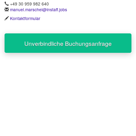
+49 30 959 982 640
manuel.marschel@instaff.jobs
Kontaktformular
Unverbindliche Buchungsanfrage