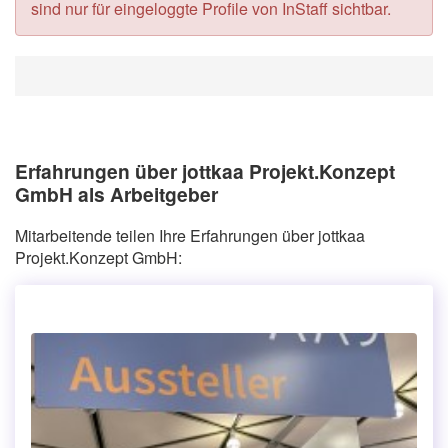
sind nur für eingeloggte Profile von InStaff sichtbar.
Erfahrungen über jottkaa Projekt.Konzept
GmbH als Arbeitgeber
Mitarbeitende teilen Ihre Erfahrungen über jottkaa
Projekt.Konzept GmbH: