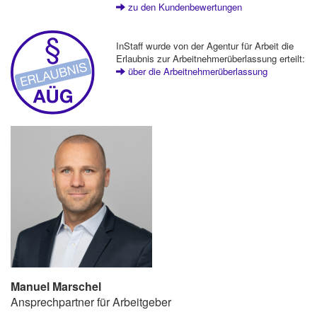
zu den Kundenbewertungen
InStaff wurde von der Agentur für Arbeit die
Erlaubnis zur Arbeitnehmerüberlassung erteilt:
über die Arbeitnehmerüberlassung
Manuel Marschel
Ansprechpartner für Arbeitgeber