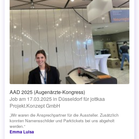
AAD 2025 (Augenärzte-Kongress)
Job am 17.03.2025 in Düsseldorf für jottkaa
Projekt.Konzept GmbH
„Wir waren die Ansprechpartner für die Aussteller. Zusätzlich
konnten Namensschilder und Parktickets bei uns abgeholt
werden.“
Emma Luisa