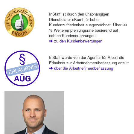
InStaff ist durch den unabhängigen
Dienstleister eKomi für hohe
Kundenzufriedenheit ausgezeichnet. Über 99
% Weiterempfehlungsrate basierend auf
echten Kundenerfahrungen:
zu den Kundenbewertungen
InStaff wurde von der Agentur für Arbeit die
Erlaubnis zur Arbeitnehmerüberlassung erteilt:
über die Arbeitnehmerüberlassung