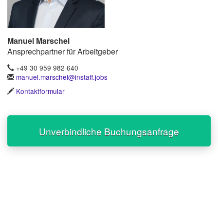
Manuel Marschel
Ansprechpartner für Arbeitgeber
+49 30 959 982 640
manuel.marschel@instaff.jobs
Kontaktformular
Unverbindliche Buchungsanfrage