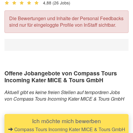
4,88
(26 Jobs)
Die Bewertungen und Inhalte der Personal Feedbacks
sind nur für eingeloggte Profile von InStaff sichtbar.
Offene Jobangebote von Compass Tours
Incoming Kater MICE & Tours GmbH
Aktuell gibt es keine freien Stellen auf temporären Jobs
von Compass Tours Incoming Kater MICE & Tours GmbH
Ich möchte mich bewerben
Compass Tours Incoming Kater MICE & Tours GmbH