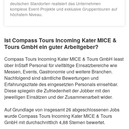
deutschen Standorten realisiert das Unternehmen
komplexe Event-Projekte und exklusive Gruppentouren auf
höchstem Niveau.
Ist Compass Tours Incoming Kater MICE &
Tours GmbH ein guter Arbeitgeber?
Compass Tours Incoming Kater MICE & Tours GmbH least
über InStaff Personal für vielfältige Einsatzbereiche wie
Messen, Events, Gastronomie und weitere Branchen.
Nachfolgend sind sämtliche Bewertungen und
Erfahrungszitate des eingesetzten Personals einsehbar.
Diese spiegeln die Zufriedenheit der Jobber mit den
jeweiligen Einsätzen und der Zusammenarbeit wider.
Auf Grundlage von insgesamt 26 abgeschlossenen Jobs
wurde Compass Tours Incoming Kater MICE & Tours
GmbH mit durchschnittlich 4,88 Sternen bewertet.