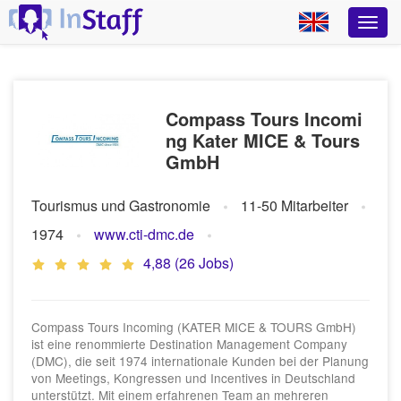
Compass Tours Incomi
ng Kater MICE & Tours
GmbH
Tourismus und Gastronomie
11-50 Mitarbeiter
1974
www.cti-dmc.de
4,88 (26 Jobs)
Compass Tours Incoming (KATER MICE & TOURS GmbH)
ist eine renommierte Destination Management Company
(DMC), die seit 1974 internationale Kunden bei der Planung
von Meetings, Kongressen und Incentives in Deutschland
unterstützt. Mit einem erfahrenen Team an mehreren