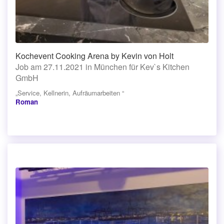
Kochevent Cooking Arena by Kevin von Holt
Job am 27.11.2021 in München für Kev`s Kitchen
GmbH
„Service, Kellnerin, Aufräumarbeiten “
Roman