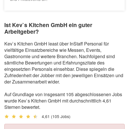
Ist Kev`s Kitchen GmbH ein guter
Arbeitgeber?
Kev`s Kitchen GmbH least über InStaff Personal für
vielfältige Einsatzbereiche wie Messen, Events,
Gastronomie und weitere Branchen. Nachfolgend sind
sämtliche Bewertungen und Erfahrungszitate des
eingesetzten Personals einsehbar. Diese spiegeln die
Zufriedenheit der Jobber mit den jeweiligen Einsätzen und
der Zusammenarbeit wider.
Auf Grundlage von insgesamt 105 abgeschlossenen Jobs
wurde Kev`s Kitchen GmbH mit durchschnittlich 4,61
Sternen bewertet.
4,61
(105 Jobs)