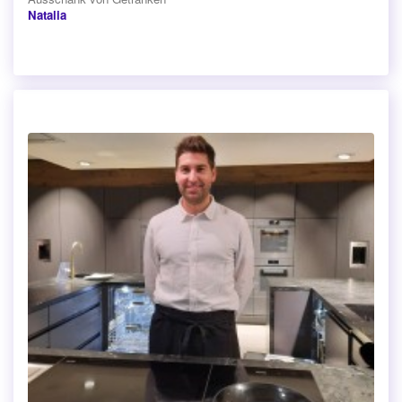
Natalia