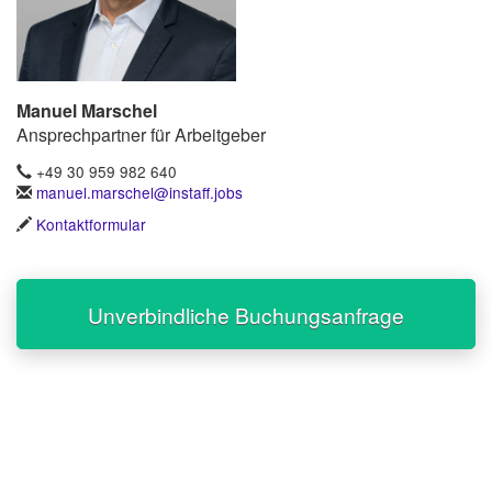
Manuel Marschel
Ansprechpartner für Arbeitgeber
+49 30 959 982 640
manuel.marschel@instaff.jobs
Kontaktformular
Unverbindliche Buchungsanfrage