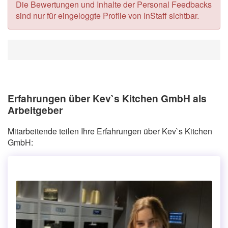
Die Bewertungen und Inhalte der Personal Feedbacks
sind nur für eingeloggte Profile von InStaff sichtbar.
Erfahrungen über Kev`s Kitchen GmbH als
Arbeitgeber
Mitarbeitende teilen Ihre Erfahrungen über Kev`s Kitchen
GmbH: