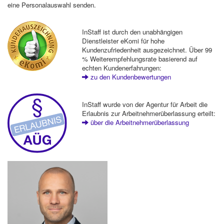
eine Personalauswahl senden.
InStaff ist durch den unabhängigen
Dienstleister eKomi für hohe
Kundenzufriedenheit ausgezeichnet. Über 99
% Weiterempfehlungsrate basierend auf
echten Kundenerfahrungen:
zu den Kundenbewertungen
InStaff wurde von der Agentur für Arbeit die
Erlaubnis zur Arbeitnehmerüberlassung erteilt:
über die Arbeitnehmerüberlassung