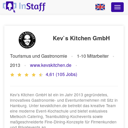
Kev`s Kitchen GmbH
Tourismus und Gastronomie
1-10 Mitarbeiter
2013
www.kevskitchen.de
4,61 (105 Jobs)
Kev's Kitchen GmbH ist ein im Jahr 2013 gegründetes,
innovatives Gastronomie- und Eventunternehmen mit Sitz in
Hamburg. Unter kevskitchen.de betreibt das kreative Team
eine moderne Event-Kochschule und bietet exklusives
Mietkoch-Catering, Teambuilding-Kochevents sowie
maßgeschneiderte Fine-Dining-Konzepte für Firmenkunden
und Privatevents an.