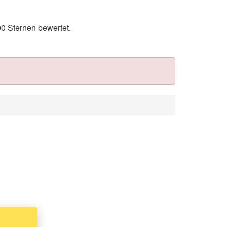
0 Sternen bewertet.