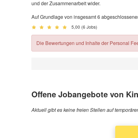
und der Zusammenarbeit wider.
Auf Grundlage von insgesamt 6 abgeschlossenen 
5,00
(6 Jobs)
Die Bewertungen und Inhalte der Personal Feedb
Offene Jobangebote von Ki
Aktuell gibt es keine freien Stellen auf temporä