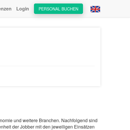
enzen
Login
PERSONAL BUCHEN
tronomie und weitere Branchen. Nachfolgend sind
nheit der Jobber mit den jeweiligen Einsätzen