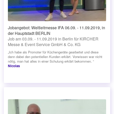
Jobangebot: Weltleitmesse IFA 06.09. - 11.09.2019, in
der Hauptstadt BERLIN
Job am 03.09. - 11.09.2019 in Berlin für KIRCHER
Messe & Event Service GmbH & Co. KG
„Ich habe als Promoter für Küchengeräte gearbeitet und diese
dann dabei den potentiellen Kunden erklärt. Vorwissen war nicht
nötig, man hat alles in einer Schulung erklärt bekommen. “
Nicolas