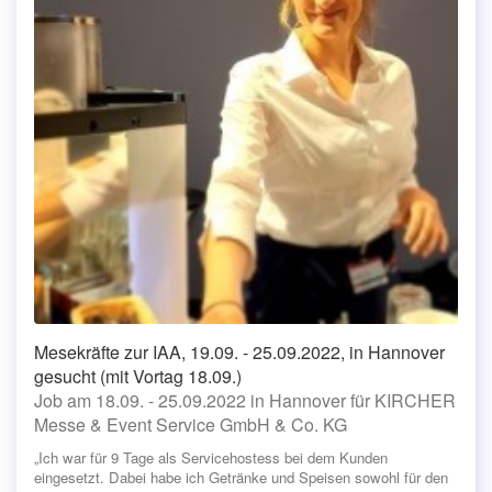
Mesekräfte zur IAA, 19.09. - 25.09.2022, in Hannover
gesucht (mit Vortag 18.09.)
Job am 18.09. - 25.09.2022 in Hannover für KIRCHER
Messe & Event Service GmbH & Co. KG
„Ich war für 9 Tage als Servicehostess bei dem Kunden
eingesetzt. Dabei habe ich Getränke und Speisen sowohl für den