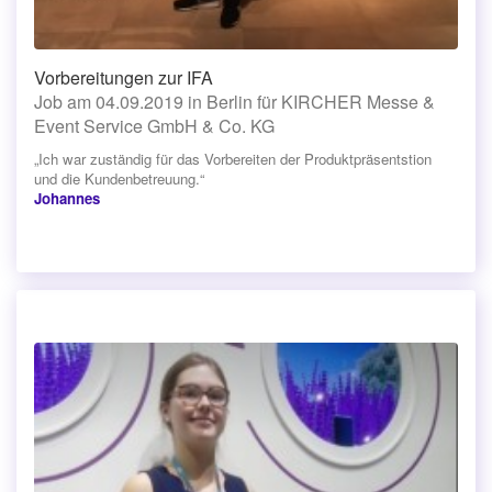
Vorbereitungen zur IFA
Job am 04.09.2019 in Berlin für KIRCHER Messe &
Event Service GmbH & Co. KG
„Ich war zuständig für das Vorbereiten der Produktpräsentstion
und die Kundenbetreuung.“
Johannes