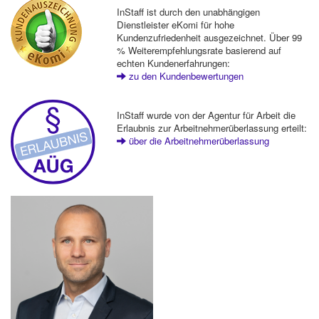
InStaff ist durch den unabhängigen
Dienstleister eKomi für hohe
Kundenzufriedenheit ausgezeichnet. Über 99
% Weiterempfehlungsrate basierend auf
echten Kundenerfahrungen:
zu den Kundenbewertungen
InStaff wurde von der Agentur für Arbeit die
Erlaubnis zur Arbeitnehmerüberlassung erteilt:
über die Arbeitnehmerüberlassung