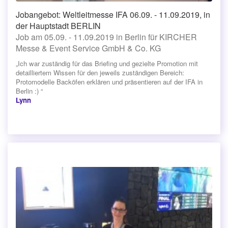
Jobangebot: Weltleitmesse IFA 06.09. - 11.09.2019, in
der Hauptstadt BERLIN
Job am 05.09. - 11.09.2019 in Berlin für KIRCHER
Messe & Event Service GmbH & Co. KG
„Ich war zuständig für das Briefing und gezielte Promotion mit
detailliertem Wissen für den jeweils zuständigen Bereich:
Protomodelle Backöfen erklären und präsentieren auf der IFA in
Berlin :) “
Lynn