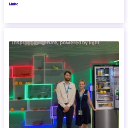
Maite