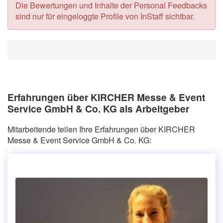
Die Bewertungen und Inhalte der Personal Feedbacks
sind nur für eingeloggte Profile von InStaff sichtbar.
Erfahrungen über KIRCHER Messe & Event
Service GmbH & Co. KG als Arbeitgeber
Mitarbeitende teilen Ihre Erfahrungen über KIRCHER
Messe & Event Service GmbH & Co. KG: