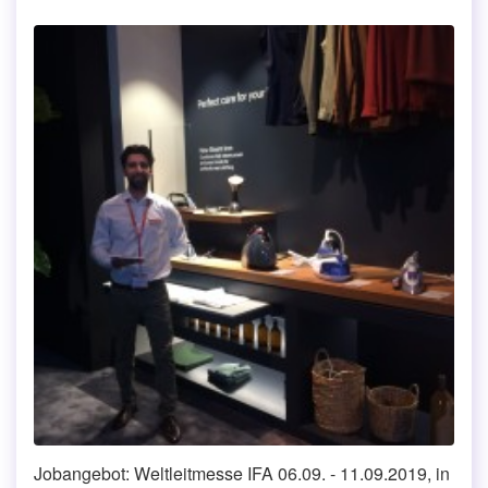
Jobangebot: Weltleitmesse IFA 06.09. - 11.09.2019, in