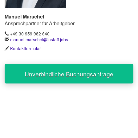
Manuel Marschel
Ansprechpartner für Arbeitgeber
+49 30 959 982 640
manuel.marschel@instaff.jobs
Kontaktformular
Unverbindliche Buchungsanfrage