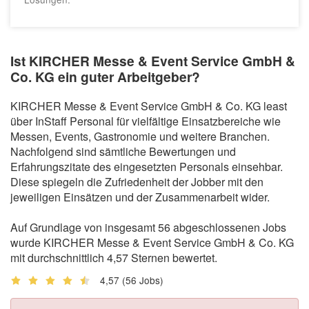
Ist KIRCHER Messe & Event Service GmbH &
Co. KG ein guter Arbeitgeber?
KIRCHER Messe & Event Service GmbH & Co. KG least
über InStaff Personal für vielfältige Einsatzbereiche wie
Messen, Events, Gastronomie und weitere Branchen.
Nachfolgend sind sämtliche Bewertungen und
Erfahrungszitate des eingesetzten Personals einsehbar.
Diese spiegeln die Zufriedenheit der Jobber mit den
jeweiligen Einsätzen und der Zusammenarbeit wider.
Auf Grundlage von insgesamt 56 abgeschlossenen Jobs
wurde KIRCHER Messe & Event Service GmbH & Co. KG
mit durchschnittlich 4,57 Sternen bewertet.
4,57
(56 Jobs)