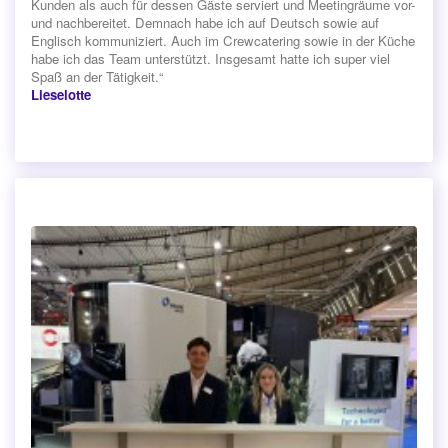
Kunden als auch für dessen Gäste serviert und Meetingräume vor-
und nachbereitet. Demnach habe ich auf Deutsch sowie auf
Englisch kommuniziert. Auch im Crewcatering sowie in der Küche
habe ich das Team unterstützt. Insgesamt hatte ich super viel
Spaß an der Tätigkeit.“
Lieselotte