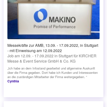
Messekräfte zur AMB, 13.09. - 17.09.2022, in Stuttgart
- mit Einweisung am 12.09.2022
Job am 12.09. - 17.09.2022 in Stuttgart für KIRCHER
Messe & Event Service GmbH & Co. KG
„Ich habe an dem Infostand gearbeitet und allgemeine Auskunft
über die Firma gegeben. Dort habe ich Kunden und Interessenten
an die zuständigen Mitarbeiter der Firma weitergegeben. “
Cynthia