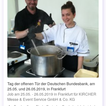
Tag der offenen Tür der Deutschen Bundesbank, am
25.05. und 26.05.2019, in Frankfurt
Job am 25.05. - 26.05.2019 in Frankfurt für KIRCHER
Messe & Event Service GmbH & Co. KG