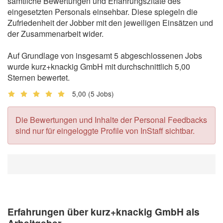
sämtliche Bewertungen und Erfahrungszitate des
eingesetzten Personals einsehbar. Diese spiegeln die
Zufriedenheit der Jobber mit den jeweiligen Einsätzen und
der Zusammenarbeit wider.
Auf Grundlage von insgesamt 5 abgeschlossenen Jobs
wurde kurz+knackig GmbH mit durchschnittlich 5,00
Sternen bewertet.
5,00
(5 Jobs)
Die Bewertungen und Inhalte der Personal Feedbacks
sind nur für eingeloggte Profile von InStaff sichtbar.
Erfahrungen über kurz+knackig GmbH als
Arbeitgeber