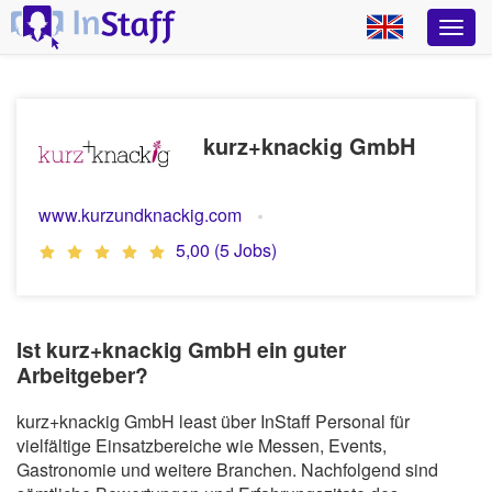
kurz+knackig GmbH
www.kurzundknackig.com
5,00 (5 Jobs)
Ist kurz+knackig GmbH ein guter
Arbeitgeber?
kurz+knackig GmbH least über InStaff Personal für
vielfältige Einsatzbereiche wie Messen, Events,
Gastronomie und weitere Branchen. Nachfolgend sind