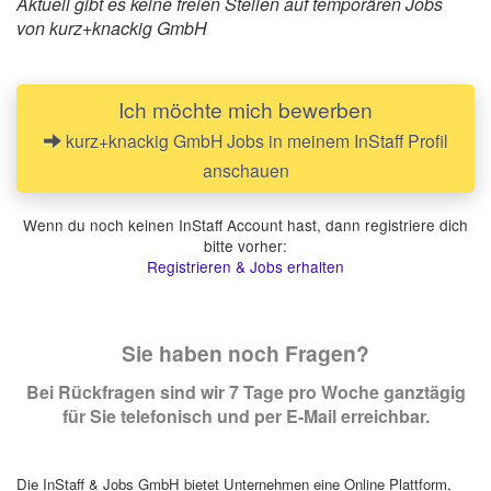
Aktuell gibt es keine freien Stellen auf temporären Jobs
von kurz+knackig GmbH
Ich möchte mich bewerben
kurz+knackig GmbH Jobs in meinem InStaff Profil
anschauen
Wenn du noch keinen InStaff Account hast, dann registriere dich
bitte vorher:
Registrieren & Jobs erhalten
Sie haben noch Fragen?
Bei Rückfragen sind wir 7 Tage pro Woche ganztägig
für Sie telefonisch und per E-Mail erreichbar.
Die InStaff & Jobs GmbH bietet Unternehmen eine Online Plattform,