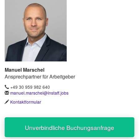
Manuel Marschel
Ansprechpartner für Arbeitgeber
+49 30 959 982 640
manuel.marschel@instaff.jobs
Kontaktformular
Unverbindliche Buchungsanfrage