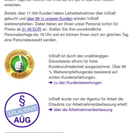
erreichen.
Bereits über 17.300 Kunden haben Leiharbeitnehmer über InStaff
gebucht und
über 99 % unserer Kunden
würden InStaff
weiterempfehlen. Dabei bieten wir Ihnen unser Personal schon für
Preise ab
21,45 EUR
an. Stellen Sie Ihre unverbindliche
Personalanfrage bis 18 Uhr und wir können Ihnen noch am gleichen Tag
eine Personalauswahl senden.
InStaff ist durch den unabhängigen
Dienstleister eKomi für hohe
Kundenzufriedenheit ausgezeichnet. Über 99
% Weiterempfehlungsrate basierend auf
echten Kundenerfahrungen:
zu den Kundenbewertungen
InStaff wurde von der Agentur für Arbeit die
Erlaubnis zur Arbeitnehmerüberlassung erteilt:
über die Arbeitnehmerüberlassung