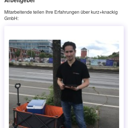
Mitarbeitende teilen Ihre Erfahrungen über kurz+knackig
GmbH: