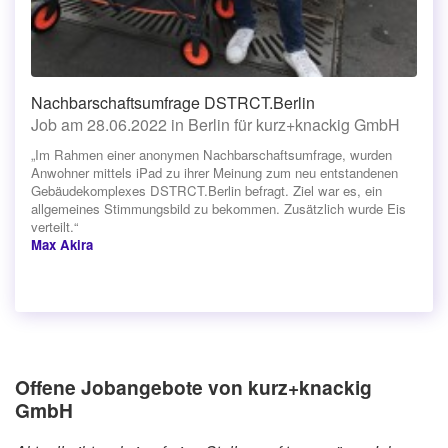
Nachbarschaftsumfrage DSTRCT.Berlin
Job am 28.06.2022 in Berlin für kurz+knackig GmbH
„Im Rahmen einer anonymen Nachbarschaftsumfrage, wurden
Anwohner mittels iPad zu ihrer Meinung zum neu entstandenen
Gebäudekomplexes DSTRCT.Berlin befragt. Ziel war es, ein
allgemeines Stimmungsbild zu bekommen. Zusätzlich wurde Eis
verteilt.“
Max Akira
Offene Jobangebote von kurz+knackig
GmbH