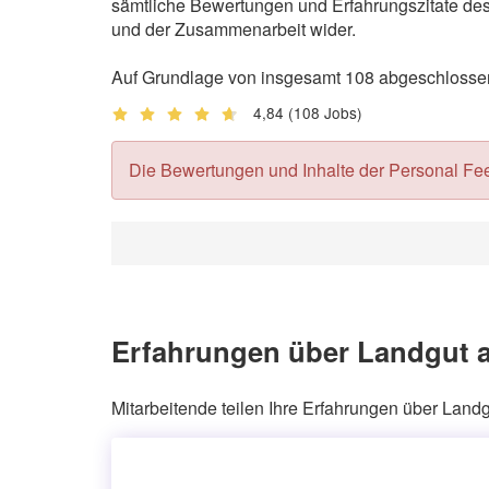
sämtliche Bewertungen und Erfahrungszitate des 
und der Zusammenarbeit wider.
Auf Grundlage von insgesamt 108 abgeschlossen
4,84
(108 Jobs)
Die Bewertungen und Inhalte der Personal Feedb
Erfahrungen über Landgut 
Mitarbeitende teilen Ihre Erfahrungen über Lan