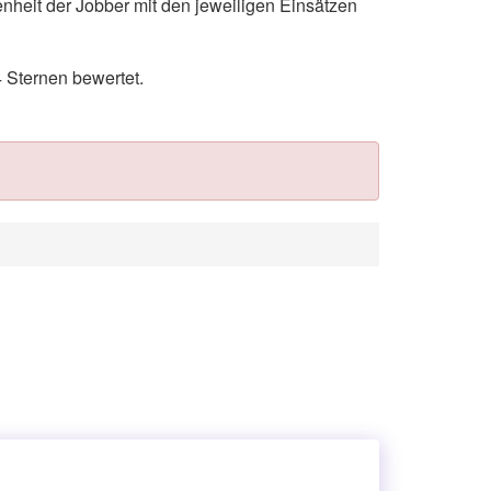
nheit der Jobber mit den jeweiligen Einsätzen
 Sternen bewertet.