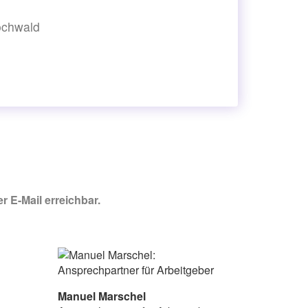
ochwald
r E-Mail erreichbar.
Manuel Marschel