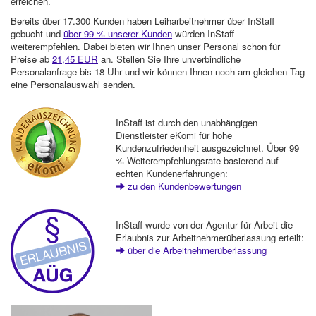
erreichen.
Bereits über 17.300 Kunden haben Leiharbeitnehmer über InStaff
gebucht und
über 99 % unserer Kunden
würden InStaff
weiterempfehlen. Dabei bieten wir Ihnen unser Personal schon für
Preise ab
21,45 EUR
an. Stellen Sie Ihre unverbindliche
Personalanfrage bis 18 Uhr und wir können Ihnen noch am gleichen Tag
eine Personalauswahl senden.
InStaff ist durch den unabhängigen
Dienstleister eKomi für hohe
Kundenzufriedenheit ausgezeichnet. Über 99
% Weiterempfehlungsrate basierend auf
echten Kundenerfahrungen:
zu den Kundenbewertungen
InStaff wurde von der Agentur für Arbeit die
Erlaubnis zur Arbeitnehmerüberlassung erteilt:
über die Arbeitnehmerüberlassung