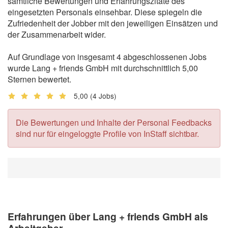
sämtliche Bewertungen und Erfahrungszitate des
eingesetzten Personals einsehbar. Diese spiegeln die
Zufriedenheit der Jobber mit den jeweiligen Einsätzen und
der Zusammenarbeit wider.
Auf Grundlage von insgesamt 4 abgeschlossenen Jobs
wurde Lang + friends GmbH mit durchschnittlich 5,00
Sternen bewertet.
5,00
(4 Jobs)
Die Bewertungen und Inhalte der Personal Feedbacks
sind nur für eingeloggte Profile von InStaff sichtbar.
Erfahrungen über Lang + friends GmbH als
Arbeitgeber