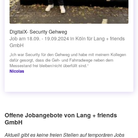
DigitalX- Security Gehweg
Job am 18.09. - 19.09.2024 in Köln für Lang + friends
GmbH
„Ich war Security für den Gehweg und habe mit meinem Kollegen
dafür gesorgt, dass die Geh- und Fahrradwege neben dem
Messestand frei bleiben/nicht überfüllt sind.“
Nicolas
Offene Jobangebote von Lang + friends
GmbH
Aktuell gibt es keine freien Stellen auf temporären Jobs