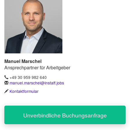
Manuel Marschel
Ansprechpartner für Arbeitgeber
+49 30 959 982 640
manuel.marschel@instaff.jobs
Kontaktformular
Unverbindliche Buchungsanfrage