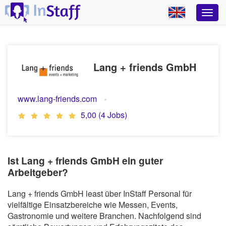
Lang + friends GmbH
www.lang-friends.com
5,00 (4 Jobs)
Ist Lang + friends GmbH ein guter
Arbeitgeber?
Lang + friends GmbH least über InStaff Personal für
vielfältige Einsatzbereiche wie Messen, Events,
Gastronomie und weitere Branchen. Nachfolgend sind