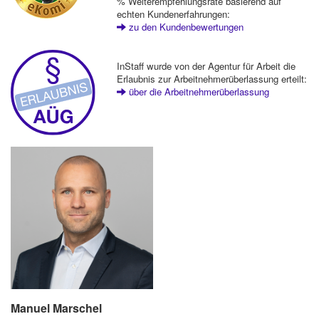
% Weiterempfehlungsrate basierend auf
echten Kundenerfahrungen:
zu den Kundenbewertungen
InStaff wurde von der Agentur für Arbeit die
Erlaubnis zur Arbeitnehmerüberlassung erteilt:
über die Arbeitnehmerüberlassung
Manuel Marschel