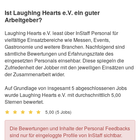
Ist Laughing Hearts e.V. ein guter
Arbeitgeber?
Laughing Hearts e.V. least über InStaff Personal für
vielfältige Einsatzbereiche wie Messen, Events,
Gastronomie und weitere Branchen. Nachfolgend sind
sämtliche Bewertungen und Erfahrungszitate des
eingesetzten Personals einsehbar. Diese spiegeln die
Zufriedenheit der Jobber mit den jeweiligen Einsätzen und
der Zusammenarbeit wider.
Auf Grundlage von insgesamt 5 abgeschlossenen Jobs
wurde Laughing Hearts e.V. mit durchschnittlich 5,00
Sternen bewertet.
5,00
(5 Jobs)
Die Bewertungen und Inhalte der Personal Feedbacks
sind nur für eingeloggte Profile von InStaff sichtbar.