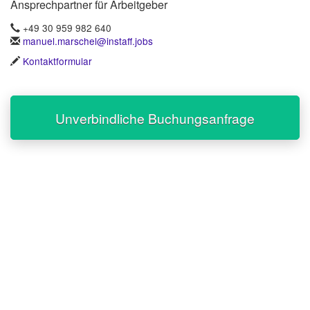
Ansprechpartner für Arbeitgeber
+49 30 959 982 640
manuel.marschel@instaff.jobs
Kontaktformular
Unverbindliche Buchungsanfrage