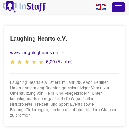
Laughing Hearts e.V.
www.laughinghearts.de
5,00 (5 Jobs)
Laughing Hearts e.V. ist ein im Jahr 2009 von Berliner
Unternehmern gegründeter, gemeinnütziger Verein zur
Unterstützung von Heim- und Pflegekindern. Unter
laughinghearts.de organisiert die Organisation
Hilfsprojekte, Freizeit- und Sport-Events sowie
Bildungsförderungen, um benachteiligten Kindern Chancen
zu eröffnen.